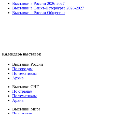
Выставки в России 2026-2027
Выставки в Санкт-Петербурге 2026-2027
Выставки в России Общество
Календарь выставок
Выставки России
По городам
По тематикам
Архив
Выставки СНГ
По странам
По тематикам
Архив
Выставки Мира
По странам