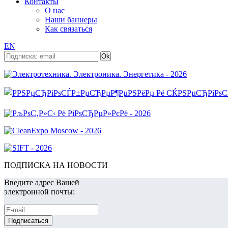
Контакты
О нас
Наши баннеры
Как связаться
EN
ПОДПИСКА НА НОВОСТИ
Введите адрес Вашей
электронной почты: