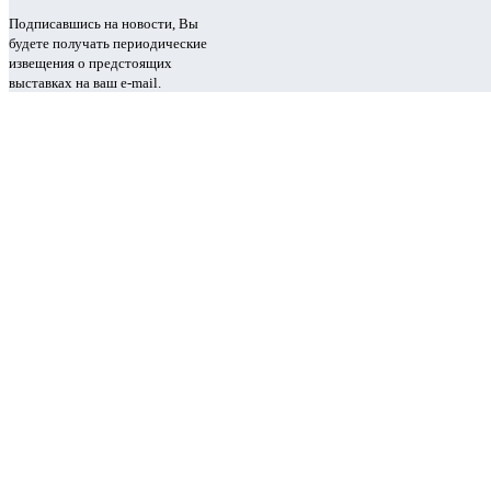
Подписавшись на новости, Вы
будете получать периодические
извещения о предстоящих
выставках на ваш e-mail.