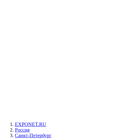
EXPONET.RU
Россия
Санкт-Петербург