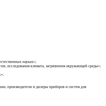
стественных науках»;
гии, исследования климата, загрязнения окружающей среды»;
»;
нии, производители и дилеры приборов и систем для