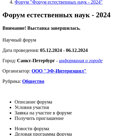
Форум "Форум естественных наук - 2024"
Форум естественных наук - 2024
Внимание! Выставка завершилась.
Научный форум
Дата проведения:
05.12.2024 - 06.12.2024
Город:
Санкт-Петербург
-
информация о городе
Организатор:
ООО "ЭФ-Интернэшнл"
Рубрика:
Общество
Описание форума
Условия участия
Заявка на участие в форуме
Получить приглашение
Новости форума
Деловая программа форума