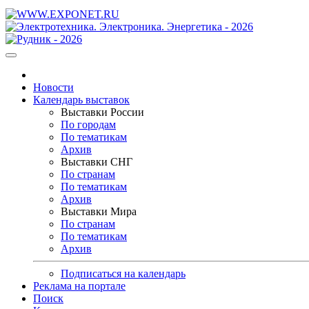
Новости
Календарь выставок
Выставки России
По городам
По тематикам
Архив
Выставки СНГ
По странам
По тематикам
Архив
Выставки Мира
По странам
По тематикам
Архив
Подписаться на календарь
Реклама на портале
Поиск