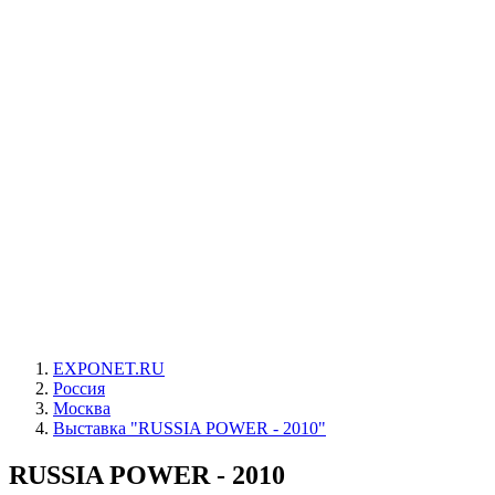
EXPONET.RU
Россия
Москва
Выставка "RUSSIA POWER - 2010"
RUSSIA POWER - 2010