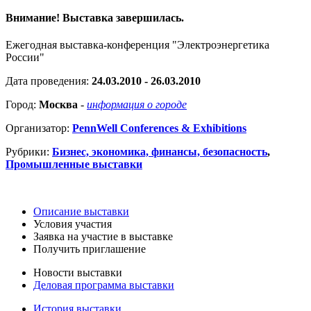
Внимание! Выставка завершилась.
Ежегодная выставка-конференция "Электроэнергетика
России"
Дата проведения:
24.03.2010 - 26.03.2010
Город:
Москва
-
информация о городе
Организатор:
PennWell Conferences & Exhibitions
Рубрики:
Бизнес, экономика, финансы, безопасность
,
Промышленные выставки
Описание выставки
Условия участия
Заявка на участие в выставке
Получить приглашение
Новости выставки
Деловая программа выставки
История выставки