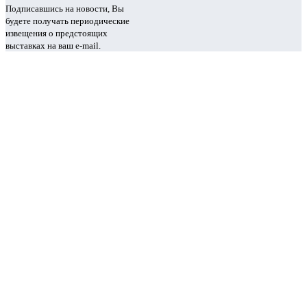
Подписавшись на новости, Вы
будете получать периодические
извещения о предстоящих
выставках на ваш e-mail.