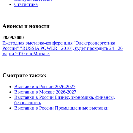
Статистика
Анонсы и новости
28.09.2009
Ежегодная выставка-конференция "Электроэнергетика
России" "RUSSIA POWER - 2010", будет проходить 24 - 26
марта 2010 г. в Москве.
Смотрите также:
Выставки в России 2026-2027
Выставки в Москве 2026-2027
Выставки в России Бизнес, экономика, финансы,
безопасность
Выставки в России Промышленные выставки