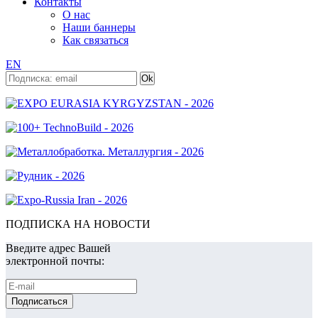
Контакты
О нас
Наши баннеры
Как связаться
EN
ПОДПИСКА НА НОВОСТИ
Введите адрес Вашей
электронной почты: