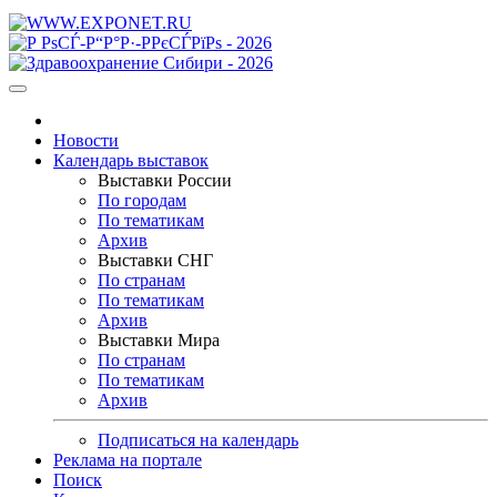
Новости
Календарь выставок
Выставки России
По городам
По тематикам
Архив
Выставки СНГ
По странам
По тематикам
Архив
Выставки Мира
По странам
По тематикам
Архив
Подписаться на календарь
Реклама на портале
Поиск