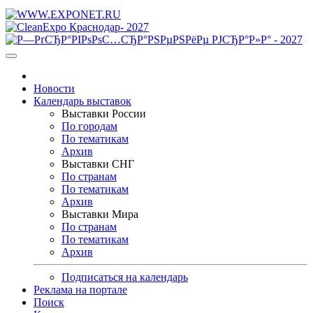
Новости
Календарь выставок
Выставки России
По городам
По тематикам
Архив
Выставки СНГ
По странам
По тематикам
Архив
Выставки Мира
По странам
По тематикам
Архив
Подписаться на календарь
Реклама на портале
Поиск