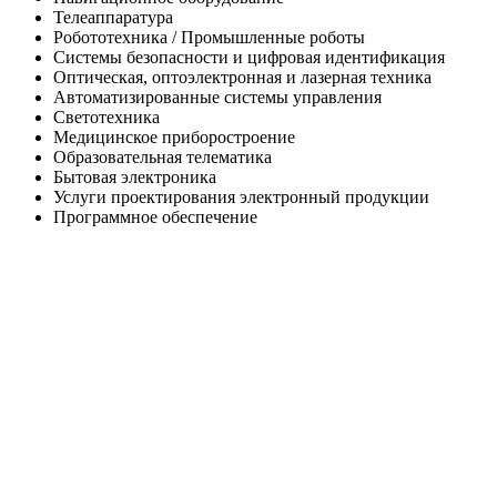
Телеаппаратура
Робототехника / Промышленные роботы
Системы безопасности и цифровая идентификация
Оптическая, оптоэлектронная и лазерная техника
Автоматизированные системы управления
Светотехника
Медицинское приборостроение
Образовательная телематика
Бытовая электроника
Услуги проектирования электронный продукции
Программное обеспечение