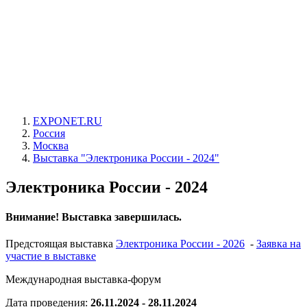
EXPONET.RU
Россия
Москва
Выставка "Электроника России - 2024"
Электроника России - 2024
Внимание! Выставка завершилась.
Предстоящая выставка
Электроника России - 2026
-
Заявка на
участие в выставке
Международная выставка-форум
Дата проведения:
26.11.2024 - 28.11.2024