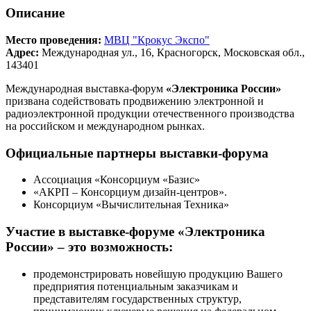
Описание
Место проведения:
МВЦ "Крокус Экспо"
Адрес:
Международная ул., 16, Красногорск, Московская обл.,
143401
Международная выставка-форум
«Электроника России»
призвана содействовать продвижению электронной и
радиоэлектронной продукции отечественного производства
на российском и международном рынках.
Официальные партнеры выставки-форума
Ассоциация «Консорциум «Базис»
«АКРП – Консорциум дизайн-центров».
Консорциум «Вычислительная Техника»
Участие в выставке-форуме «Электроника
России» – это возможность:
продемонстрировать новейшую продукцию Вашего
предприятия потенциальным заказчикам и
представителям государственных структур,