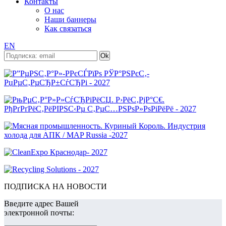
Контакты
О нас
Наши баннеры
Как связаться
EN
ПОДПИСКА НА НОВОСТИ
Введите адрес Вашей
электронной почты: