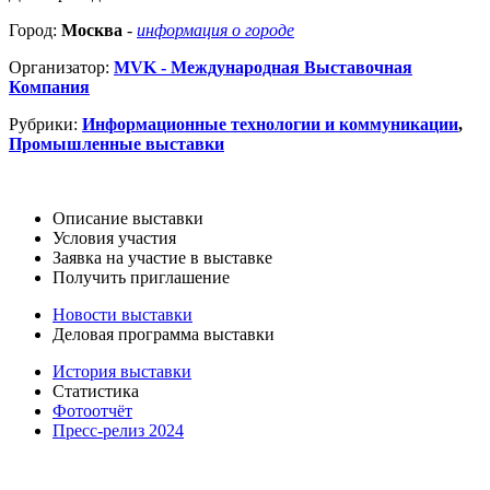
Город:
Москва
-
информация о городе
Организатор:
MVK - Международная Выставочная
Компания
Рубрики:
Информационные технологии и коммуникации
,
Промышленные выставки
Описание выставки
Условия участия
Заявка на участие в выставке
Получить приглашение
Новости выставки
Деловая программа выставки
История выставки
Статистика
Фотоотчёт
Пресс-релиз 2024