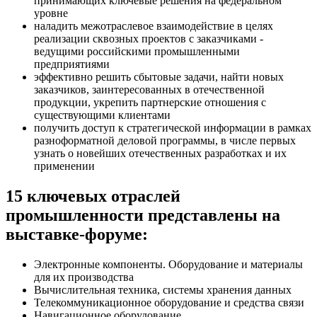
принимающих ключевые решения на федеральном
уровне
наладить межотраслевое взаимодействие в целях
реализации сквозных проектов с заказчиками -
ведущими российскими промышленными
предприятиями
эффективно решить сбытовые задачи, найти новых
заказчиков, заинтересованных в отечественной
продукции, укрепить партнерские отношения с
существующими клиентами
получить доступ к стратегической информации в рамках
разноформатной деловой программы, в числе первых
узнать о новейших отечественных разработках и их
применении
15 ключевых отраслей
промышленности представлены на
выставке-форуме:
Электронные компоненты. Оборудование и материалы
для их производства
Вычислительная техника, системы хранения данных
Телекоммуникационное оборудование и средства связи
Навигационное оборудование