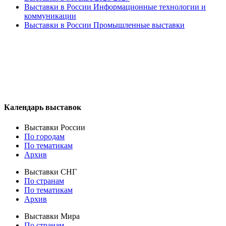
Выставки в России Информационные технологии и
коммуникации
Выставки в России Промышленные выставки
Календарь выставок
Выставки России
По городам
По тематикам
Архив
Выставки СНГ
По странам
По тематикам
Архив
Выставки Мира
По странам