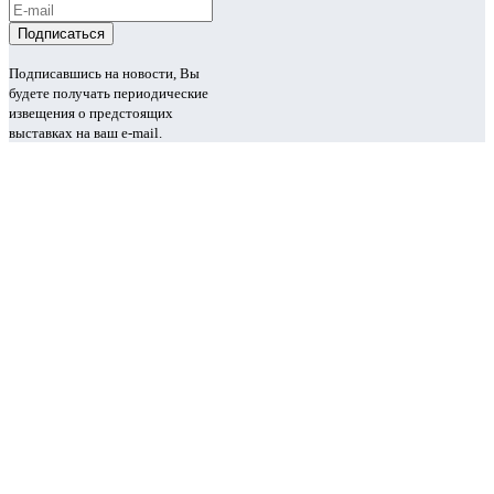
Подписавшись на новости, Вы
будете получать периодические
извещения о предстоящих
выставках на ваш e-mail.