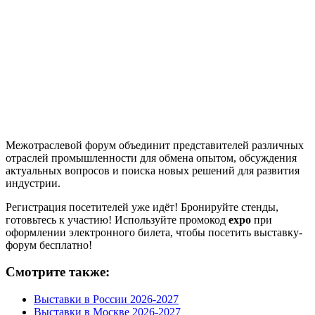
Межотраслевой форум объединит представителей различных
отраслей промышленности для обмена опытом, обсуждения
актуальных вопросов и поиска новых решений для развития
индустрии.
Регистрация посетителей уже идёт! Бронируйте стенды,
готовьтесь к участию! Используйте промокод
expo
при
оформлении электронного билета, чтобы посетить выставку-
форум бесплатно!
Смотрите также:
Выставки в России 2026-2027
Выставки в Москве 2026-2027