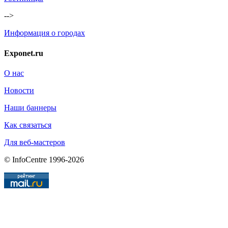
-->
Информация о городах
Exponet.ru
О нас
Новости
Наши баннеры
Как связаться
Для веб-мастеров
© InfoCentre 1996-2026