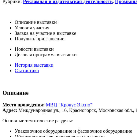
Рубрики:
Рекламная и издательская деятельность
,
Промышл
Описание выставки
Условия участия
Заявка на участие в выставке
Получить приглашение
Новости выставки
Деловая программа выставки
История выставки
Статистика
Описание
Место проведения:
МВЦ "Крокус Экспо"
Адрес:
Международная ул., 16, Красногорск, Московская обл., 
Основные тематические разделы:
Упаковочное оборудование и фасовочное оборудование
Оборудование для производства упаковки: