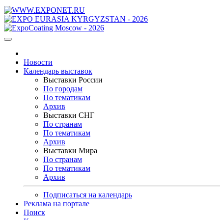
Новости
Календарь выставок
Выставки России
По городам
По тематикам
Архив
Выставки СНГ
По странам
По тематикам
Архив
Выставки Мира
По странам
По тематикам
Архив
Подписаться на календарь
Реклама на портале
Поиск