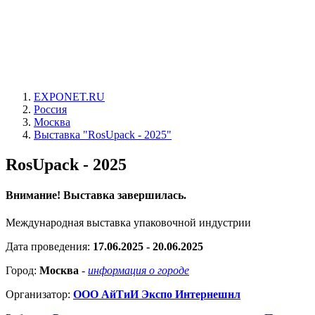
EXPONET.RU
Россия
Москва
Выставка "RosUpack - 2025"
RosUpack - 2025
Внимание! Выставка завершилась.
Международная выставка упаковочной индустрии
Дата проведения:
17.06.2025 - 20.06.2025
Город:
Москва
-
информация о городе
Организатор:
ООО АйТиИ Экспо Интернешнл