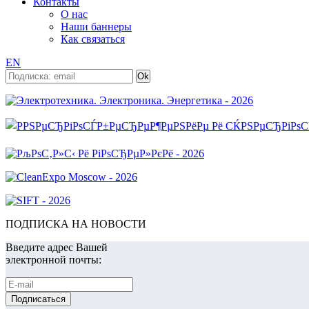
Контакты
О нас
Наши баннеры
Как связаться
EN
ПОДПИСКА НА НОВОСТИ
Введите адрес Вашей
электронной почты: