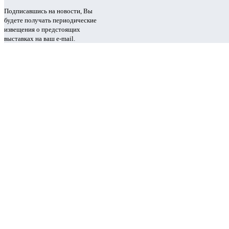
Подписавшись на новости, Вы
будете получать периодические
извещения о предстоящих
выставках на ваш e-mail.