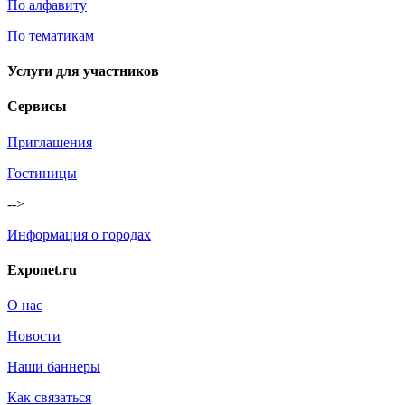
По алфавиту
По тематикам
Услуги для участников
Сервисы
Приглашения
Гостиницы
-->
Информация о городах
Exponet.ru
О нас
Новости
Наши баннеры
Как связаться