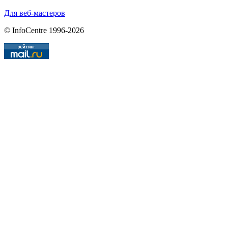
Для веб-мастеров
© InfoCentre 1996-2026