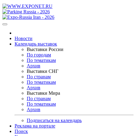
Новости
Календарь выставок
Выставки России
По городам
По тематикам
Архив
Выставки СНГ
По странам
По тематикам
Архив
Выставки Мира
По странам
По тематикам
Архив
Подписаться на календарь
Реклама на портале
Поиск