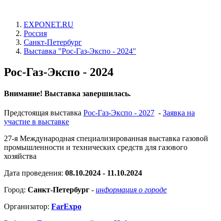
EXPONET.RU
Россия
Санкт-Петербург
Выставка "Рос-Газ-Экспо - 2024"
Рос-Газ-Экспо - 2024
Внимание! Выставка завершилась.
Предстоящая выставка
Рос-Газ-Экспо - 2027
-
Заявка на
участие в выставке
27-я Международная специализированная выставка газовой
промышленности и технических средств для газового
хозяйства
Дата проведения:
08.10.2024 - 11.10.2024
Город:
Санкт-Петербург
-
информация о городе
Организатор:
FarExpo