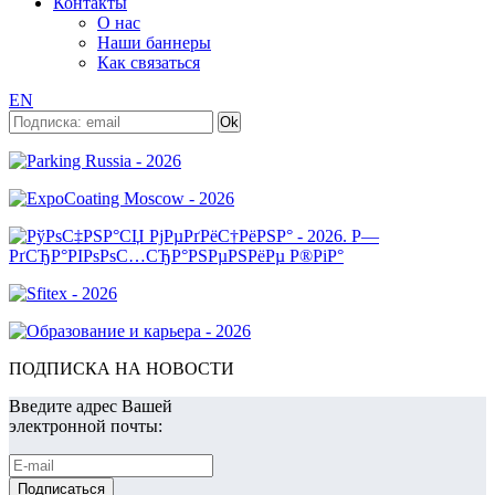
Контакты
О нас
Наши баннеры
Как связаться
EN
ПОДПИСКА НА НОВОСТИ
Введите адрес Вашей
электронной почты: