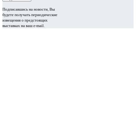
Подписавшись на новости, Вы
будете получать периодические
извещения о предстоящих
выставках на ваш e-mail.