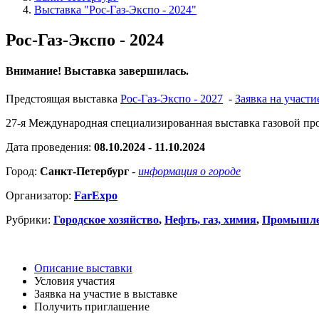
Выставка "Рос-Газ-Экспо - 2024"
Рос-Газ-Экспо - 2024
Внимание! Выставка завершилась.
Предстоящая выставка
Рос-Газ-Экспо - 2027
-
Заявка на участи
27-я Международная специализированная выставка газовой про
Дата проведения:
08.10.2024 - 11.10.2024
Город:
Санкт-Петербург
-
информация о городе
Организатор:
FarExpo
Рубрики:
Городское хозяйство
,
Нефть, газ, химия
,
Промышле
Описание выставки
Условия участия
Заявка на участие в выставке
Получить приглашение