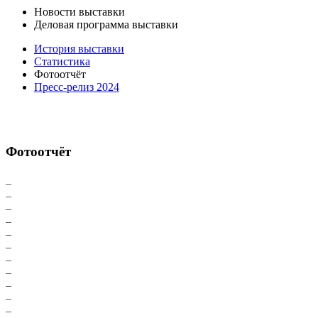
Новости выставки
Деловая программа выставки
История выставки
Статистика
Фотоотчёт
Пресс-релиз 2024
Фотоотчёт