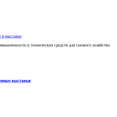
е в выставке
мышленности и технических средств для газового хозяйства
нные выставки