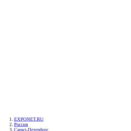
EXPONET.RU
Россия
Санкт-Петербург