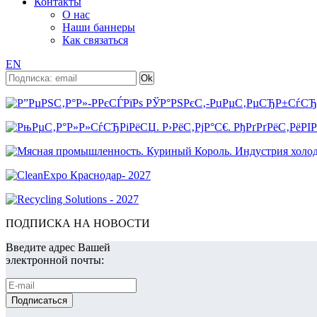
Контакты
О нас
Наши баннеры
Как связаться
EN
ПОДПИСКА НА НОВОСТИ
Введите адрес Вашей
электронной почты: