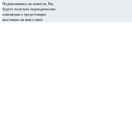
Подписавшись на новости, Вы
будете получать периодические
извещения о предстоящих
выставках на ваш e-mail.