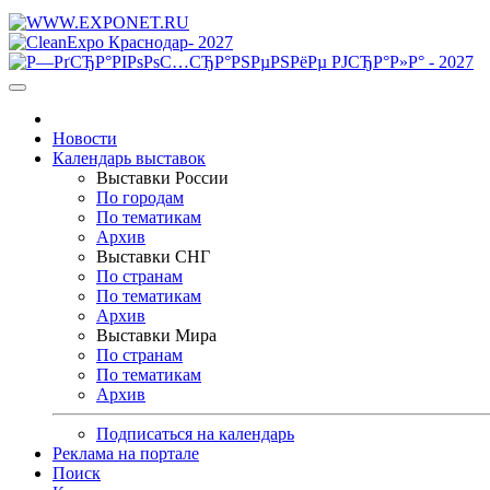
Новости
Календарь выставок
Выставки России
По городам
По тематикам
Архив
Выставки СНГ
По странам
По тематикам
Архив
Выставки Мира
По странам
По тематикам
Архив
Подписаться на календарь
Реклама на портале
Поиск