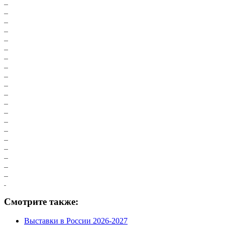
Смотрите также:
Выставки в России 2026-2027