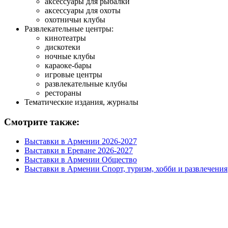
аксессуары для рыбалки
аксессуары для охоты
охотничьи клубы
Развлекательные центры:
кинотеатры
дискотеки
ночные клубы
караоке-бары
игровые центры
развлекательные клубы
рестораны
Тематические издания, журналы
Смотрите также:
Выставки в Армении 2026-2027
Выставки в Ереване 2026-2027
Выставки в Армении Общество
Выставки в Армении Спорт, туризм, хобби и развлечения