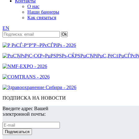
Контакты
О нас
Наши баннеры
Как связаться
EN
ПОДПИСКА НА НОВОСТИ
Введите адрес Вашей
электронной почты: