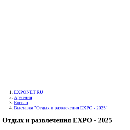
EXPONET.RU
Армения
Ереван
Выставка "Отдых и развлечения EXPO - 2025"
Отдых и развлечения EXPO - 2025