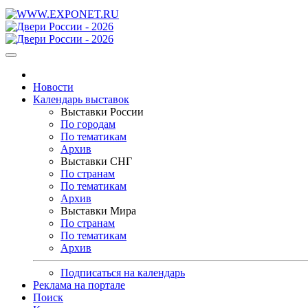
Новости
Календарь выставок
Выставки России
По городам
По тематикам
Архив
Выставки СНГ
По странам
По тематикам
Архив
Выставки Мира
По странам
По тематикам
Архив
Подписаться на календарь
Реклама на портале
Поиск