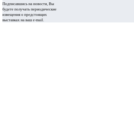
Подписавшись на новости, Вы
будете получать периодические
извещения о предстоящих
выставках на ваш e-mail.