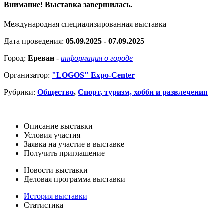
Внимание! Выставка завершилась.
Международная специализированная выставка
Дата проведения:
05.09.2025 - 07.09.2025
Город:
Ереван
-
информация о городе
Организатор:
"LOGOS" Expo-Center
Рубрики:
Общество
,
Спорт, туризм, хобби и развлечения
Описание выставки
Условия участия
Заявка на участие в выставке
Получить приглашение
Новости выставки
Деловая программа выставки
История выставки
Статистика