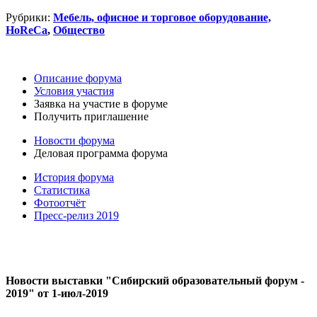
Рубрики:
Мебель, офисное и торговое оборудование,
HoReCa
,
Общество
Описание форума
Условия участия
Заявка на участие в форуме
Получить приглашение
Новости форума
Деловая программа форума
История форума
Статистика
Фотоотчёт
Пресс-релиз 2019
Новости выставки "Сибирский образовательный форум -
2019" от 1-июл-2019