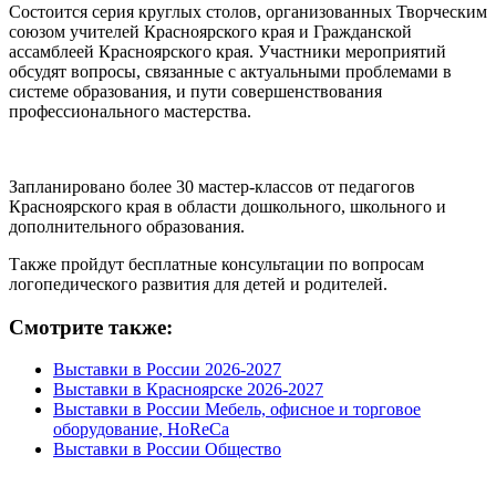
Состоится серия круглых столов, организованных Творческим
союзом учителей Красноярского края и Гражданской
ассамблеей Красноярского края. Участники мероприятий
обсудят вопросы, связанные с актуальными проблемами в
системе образования, и пути совершенствования
профессионального мастерства.
Запланировано более 30 мастер-классов от педагогов
Красноярского края в области дошкольного, школьного и
дополнительного образования.
Также пройдут бесплатные консультации по вопросам
логопедического развития для детей и родителей.
Смотрите также:
Выставки в России 2026-2027
Выставки в Красноярске 2026-2027
Выставки в России Мебель, офисное и торговое
оборудование, HoReCa
Выставки в России Общество