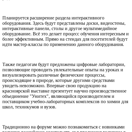
Планируется расширение раздела интерактивного
оборудования. Здесь будут представлены доски, видеостены,
интерактивные панели, столы и другое мультимедийное
оборудование. Всё это делает процесс обучения интересным и
более эффективным. Прямо на стендах для посетителей будут
идти мастер-классы по применению данного оборудования.
Также педагогам будут предложены цифровые лаборатории,
позволяющие проводить увлекательные опыты на уроках и
визуализировать различные физические процессы,
происходящие в природе, которые другими средствами
увидеть невозможно. Впервые свою продукцию на
красноярской выставке презентует научно производственное
объединение "Унитех", являющийся производителем и
поставщиком учебно-лабораторных комплексов по химии для
школ, техникумов и вузов.
Традиционно на форуме можно познакомиться с новинками