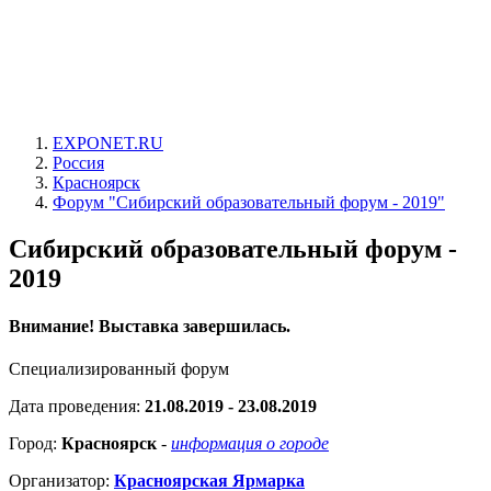
EXPONET.RU
Россия
Красноярск
Форум "Сибирский образовательный форум - 2019"
Сибирский образовательный форум -
2019
Внимание! Выставка завершилась.
Специализированный форум
Дата проведения:
21.08.2019 - 23.08.2019
Город:
Красноярск
-
информация о городе
Организатор:
Красноярская Ярмарка