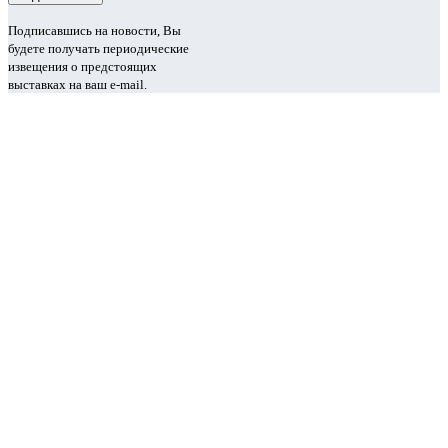
Подписавшись на новости, Вы
будете получать периодические
извещения о предстоящих
выставках на ваш e-mail.