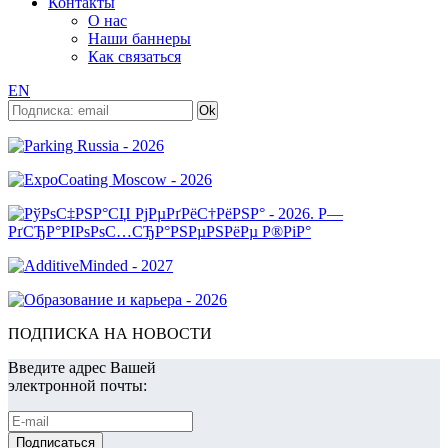
Контакты
О нас
Наши баннеры
Как связаться
EN
ПОДПИСКА НА НОВОСТИ
Введите адрес Вашей
электронной почты: