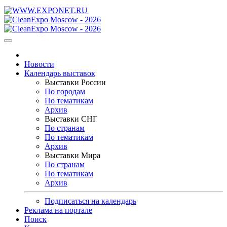
Новости
Календарь выставок
Выставки России
По городам
По тематикам
Архив
Выставки СНГ
По странам
По тематикам
Архив
Выставки Мира
По странам
По тематикам
Архив
Подписаться на календарь
Реклама на портале
Поиск