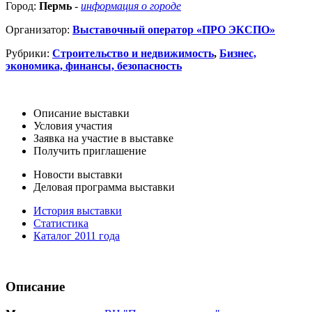
Город:
Пермь
-
информация о городе
Организатор:
Выставочный оператор «ПРО ЭКСПО»
Рубрики:
Строительство и недвижимость
,
Бизнес,
экономика, финансы, безопасность
Описание выставки
Условия участия
Заявка на участие в выставке
Получить приглашение
Новости выставки
Деловая программа выставки
История выставки
Статистика
Каталог 2011 года
Описание