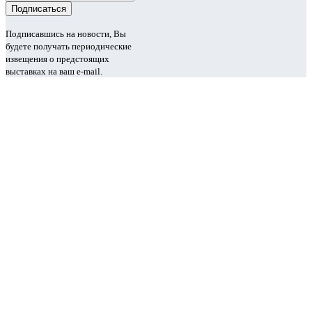
Подписавшись на новости, Вы
будете получать периодические
извещения о предстоящих
выставках на ваш e-mail.