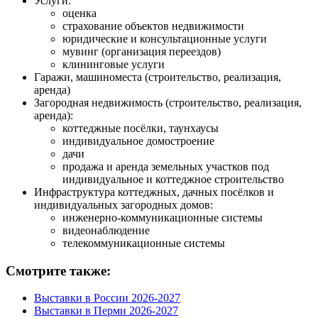
Услуги:
оценка
страхование объектов недвижимости
юридические и консультационные услуги
мувинг (организация переездов)
клининговые услуги
Гаражи, машиноместа (строительство, реализация,
аренда)
Загородная недвижимость (строительство, реализация,
аренда):
коттеджные посёлки, таунхаусы
индивидуальное домостроение
дачи
продажа и аренда земельных участков под
индивидуальное и коттеджное строительство
Инфраструктура коттеджных, дачных посёлков и
индивидуальных загородных домов:
инженерно-коммуникационные системы
видеонаблюдение
телекоммуникационные системы
Смотрите также:
Выставки в России 2026-2027
Выставки в Перми 2026-2027