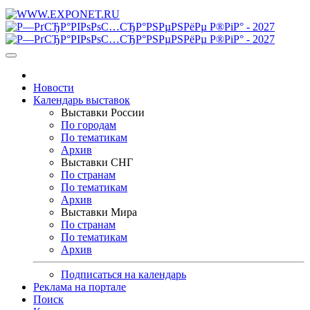
Новости
Календарь выставок
Выставки России
По городам
По тематикам
Архив
Выставки СНГ
По странам
По тематикам
Архив
Выставки Мира
По странам
По тематикам
Архив
Подписаться на календарь
Реклама на портале
Поиск