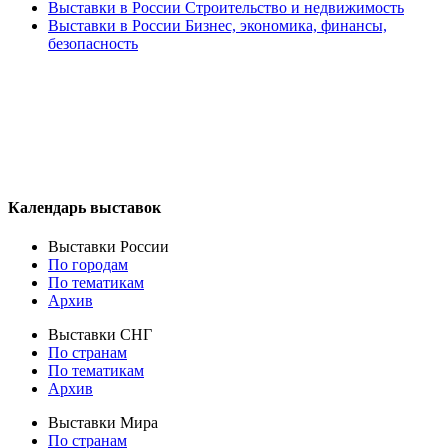
Выставки в России Строительство и недвижимость
Выставки в России Бизнес, экономика, финансы,
безопасность
Календарь выставок
Выставки России
По городам
По тематикам
Архив
Выставки СНГ
По странам
По тематикам
Архив
Выставки Мира
По странам