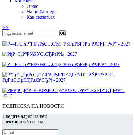
Контакты
О нас
Наши баннеры
Как связаться
EN
ПОДПИСКА НА НОВОСТИ
Введите адрес Вашей
электронной почты: