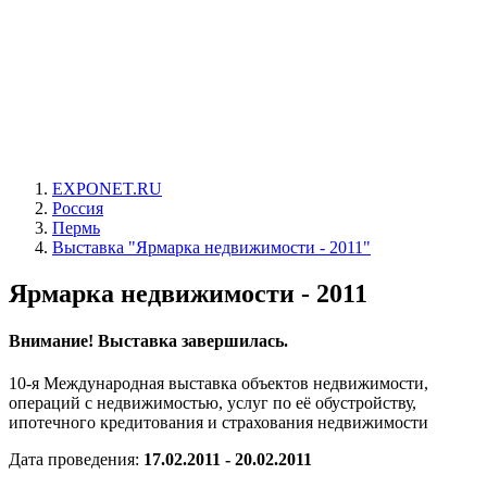
EXPONET.RU
Россия
Пермь
Выставка "Ярмарка недвижимости - 2011"
Ярмарка недвижимости - 2011
Внимание! Выставка завершилась.
10-я Международная выставка объектов недвижимости,
операций с недвижимостью, услуг по её обустройству,
ипотечного кредитования и страхования недвижимости
Дата проведения:
17.02.2011 - 20.02.2011