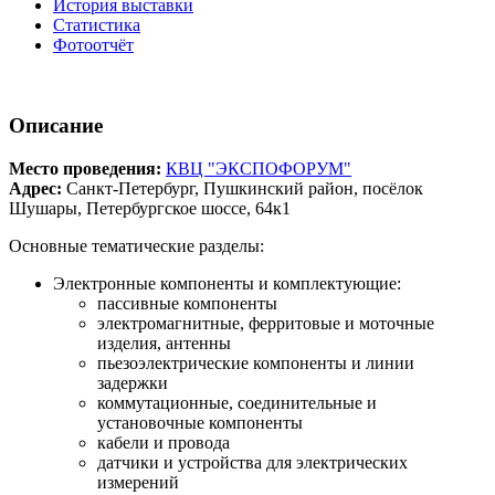
История выставки
Статистика
Фотоотчёт
Описание
Место проведения:
КВЦ "ЭКСПОФОРУМ"
Адрес:
Санкт-Петербург, Пушкинский район, посёлок
Шушары, Петербургское шоссе, 64к1
Основные тематические разделы:
Электронные компоненты и комплектующие:
пассивные компоненты
электромагнитные, ферритовые и моточные
изделия, антенны
пьезоэлектрические компоненты и линии
задержки
коммутационные, соединительные и
установочные компоненты
кабели и провода
датчики и устройства для электрических
измерений