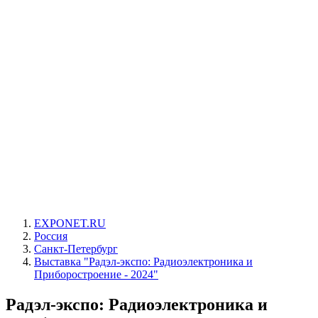
EXPONET.RU
Россия
Санкт-Петербург
Выставка "Радэл-экспо: Радиоэлектроника и
Приборостроение - 2024"
Радэл-экспо: Радиоэлектроника и