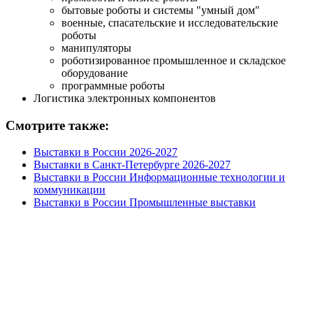
бытовые роботы и системы "умный дом"
военные, спасательские и исследовательские
роботы
манипуляторы
роботизированное промышленное и складское
оборудование
программные роботы
Логистика электронных компонентов
Смотрите также:
Выставки в России 2026-2027
Выставки в Санкт-Петербурге 2026-2027
Выставки в России Информационные технологии и
коммуникации
Выставки в России Промышленные выставки