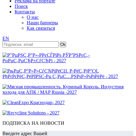
Реклама на портале
Поиск
Контакты
О нас
Наши баннеры
Как связаться
EN
ПОДПИСКА НА НОВОСТИ
Введите адрес Вашей