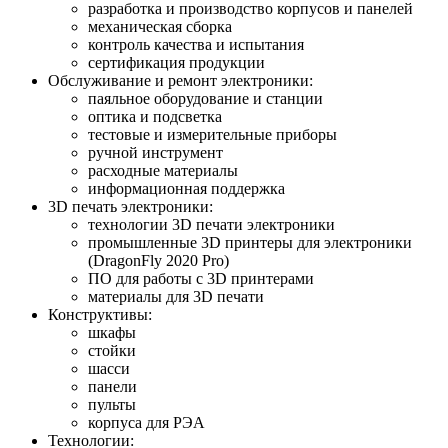
разработка и производство корпусов и панелей
механическая сборка
контроль качества и испытания
сертификация продукции
Обслуживание и ремонт электроники:
паяльное оборудование и станции
оптика и подсветка
тестовые и измерительные приборы
ручной инструмент
расходные материалы
информационная поддержка
3D печать электроники:
технологии 3D печати электроники
промышленные 3D принтеры для электроники
(DragonFly 2020 Pro)
ПО для работы с 3D принтерами
материалы для 3D печати
Конструктивы:
шкафы
стойки
шасси
панели
пульты
корпуса для РЭА
Технологии: