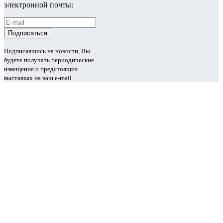
электронной почты:
Подписавшись на новости, Вы
будете получать периодические
извещения о предстоящих
выставках на ваш e-mail.