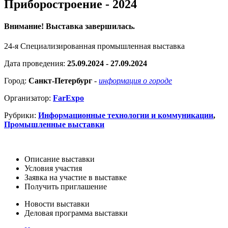
Приборостроение - 2024
Внимание! Выставка завершилась.
24-я Специализированная промышленная выставка
Дата проведения:
25.09.2024 - 27.09.2024
Город:
Санкт-Петербург
-
информация о городе
Организатор:
FarExpo
Рубрики:
Информационные технологии и коммуникации
,
Промышленные выставки
Описание выставки
Условия участия
Заявка на участие в выставке
Получить приглашение
Новости выставки
Деловая программа выставки