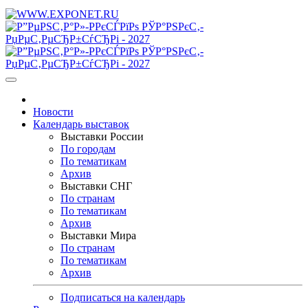
Новости
Календарь выставок
Выставки России
По городам
По тематикам
Архив
Выставки СНГ
По странам
По тематикам
Архив
Выставки Мира
По странам
По тематикам
Архив
Подписаться на календарь