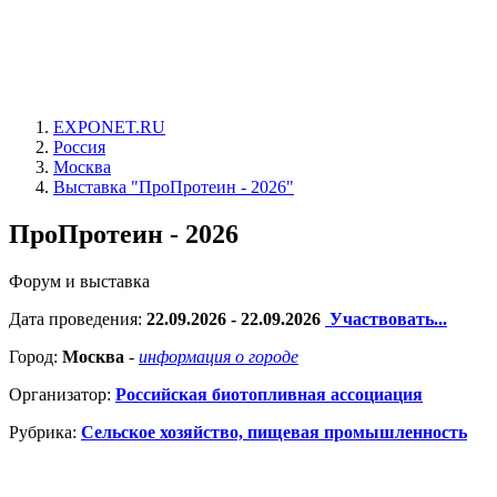
EXPONET.RU
Россия
Москва
Выставка "ПроПротеин - 2026"
ПроПротеин - 2026
Форум и выставка
Дата проведения:
22.09.2026 - 22.09.2026
Участвовать...
Город:
Москва
-
информация о городе
Организатор:
Российская биотопливная ассоциация
Рубрика:
Сельское хозяйство, пищевая промышленность