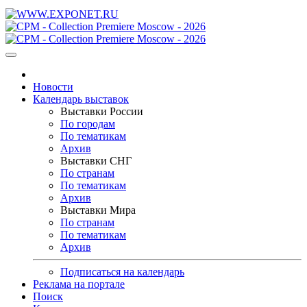
Новости
Календарь выставок
Выставки России
По городам
По тематикам
Архив
Выставки СНГ
По странам
По тематикам
Архив
Выставки Мира
По странам
По тематикам
Архив
Подписаться на календарь
Реклама на портале
Поиск