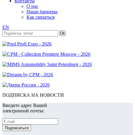
Контакты
О нас
Наши баннеры
Как связаться
EN
ПОДПИСКА НА НОВОСТИ
Введите адрес Вашей
электронной почты: