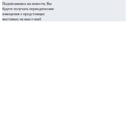
Подписавшись на новости, Вы
будете получать периодические
извещения о предстоящих
выставках на ваш e-mail.