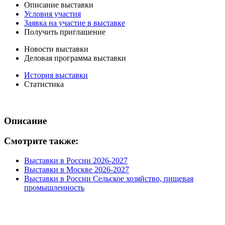
Описание выставки
Условия участия
Заявка на участие в выставке
Получить приглашение
Новости выставки
Деловая программа выставки
История выставки
Статистика
Описание
Смотрите также:
Выставки в России 2026-2027
Выставки в Москве 2026-2027
Выставки в России Сельское хозяйство, пищевая
промышленность