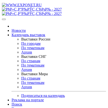
Новости
Календарь выставок
Выставки России
По городам
По тематикам
Архив
Выставки СНГ
По странам
По тематикам
Архив
Выставки Мира
По странам
По тематикам
Архив
Подписаться на календарь
Реклама на портале
Поиск