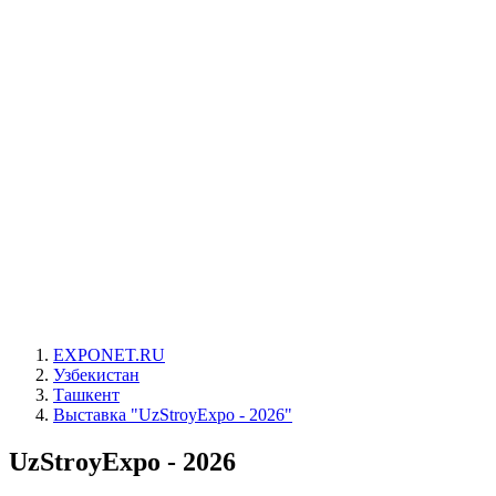
EXPONET.RU
Узбекистан
Ташкент
Выставка "UzStroyExpo - 2026"
UzStroyExpo - 2026