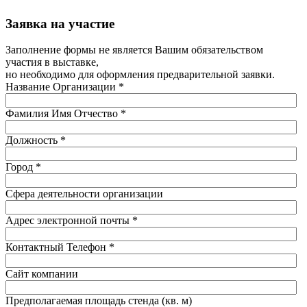
Заявка на участие
Заполнение формы не является Вашим обязательством
участия в выставке,
но необходимо для оформления предварительной заявки.
Название Организации
*
Фамилия Имя Отчество
*
Должность
*
Город
*
Сфера деятельности организации
Адрес электронной почты
*
Контактный Телефон
*
Сайт компании
Предполагаемая площадь стенда (кв. м)