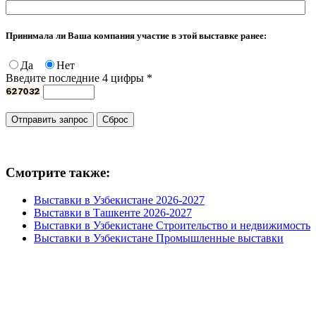
Принимала ли Ваша компания участие в этой выставке ранее:
Да
Нет
Введите последние 4 цифры
*
Смотрите также:
Выставки в Узбекистане 2026-2027
Выставки в Ташкенте 2026-2027
Выставки в Узбекистане Строительство и недвижимость
Выставки в Узбекистане Промышленные выставки