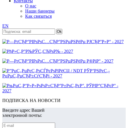
Контакты
О нас
Наши баннеры
Как связаться
EN
ПОДПИСКА НА НОВОСТИ
Введите адрес Вашей
электронной почты: