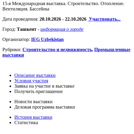
15-я Международная выставка. Cтроительство. Отопление.
Вентиляция. Бассейны
Дата проведения:
20.10.2026 - 22.10.2026
Участвовать...
Город:
Ташкент
-
информация о городе
Организатор:
IEG Uzbekistan
Рубрики:
Строительство и недвижимость
,
Промышленные
выставки
Описание выставки
Условия участия
Заявка на участие в выставке
Получить приглашение
Новости выставки
Деловая программа выставки
История выставки
Статистика