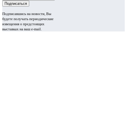
Подписавшись на новости, Вы
будете получать периодические
извещения о предстоящих
выставках на ваш e-mail.