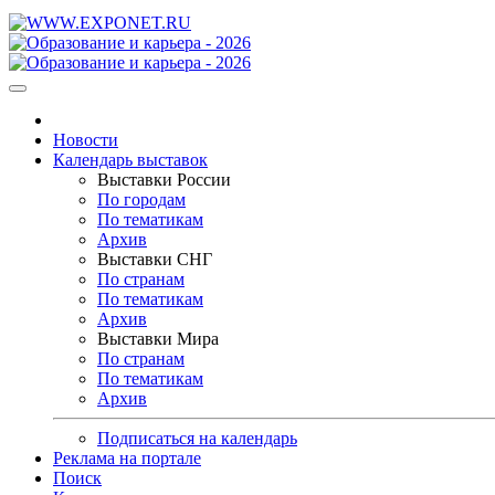
Новости
Календарь выставок
Выставки России
По городам
По тематикам
Архив
Выставки СНГ
По странам
По тематикам
Архив
Выставки Мира
По странам
По тематикам
Архив
Подписаться на календарь
Реклама на портале
Поиск