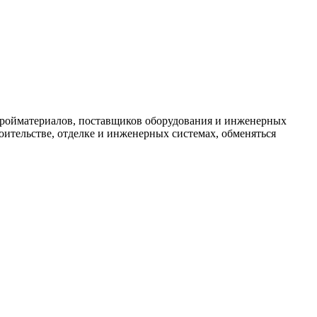
тройматериалов, поставщиков оборудования и инженерных
ительстве, отделке и инженерных системах, обменяться