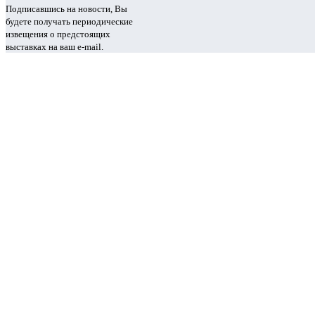
Подписавшись на новости, Вы
будете получать периодические
извещения о предстоящих
выставках на ваш e-mail.