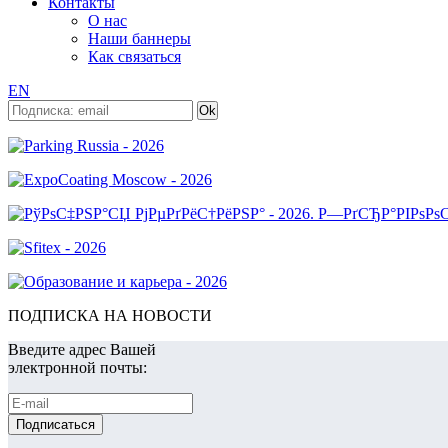
Контакты
О нас
Наши баннеры
Как связаться
EN
ПОДПИСКА НА НОВОСТИ
Введите адрес Вашей
электронной почты: