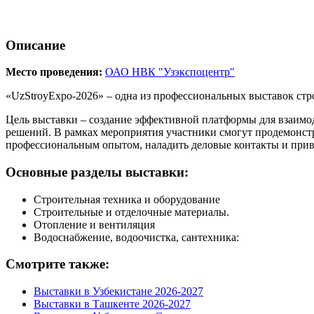
Описание
Место проведения:
ОАО НВК "Узэкспоцентр"
«UzStroyExpo-2026» – одна из профессиональных выставок стр
Цель выставки – создание эффективной платформы для взаимо
решений. В рамках мероприятия участники смогут продемонст
профессиональным опытом, наладить деловые контакты и прив
Основные разделы выставки:
Строительная техника и оборудование
Строительные и отделочные материалы.
Отопление и вентиляция
Водоснабжение, водоочистка, сантехника:
Смотрите также:
Выставки в Узбекистане 2026-2027
Выставки в Ташкенте 2026-2027