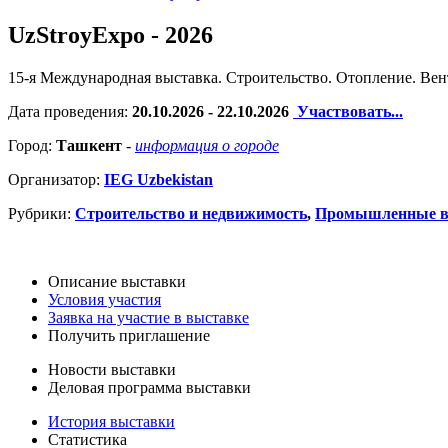
UzStroyExpo - 2026
15-я Международная выставка. Cтроительство. Отопление. Ве
Дата проведения:
20.10.2026 - 22.10.2026
Участвовать...
Город:
Ташкент
-
информация о городе
Организатор:
IEG Uzbekistan
Рубрики:
Строительство и недвижимость
,
Промышленные в
Описание выставки
Условия участия
Заявка на участие в выставке
Получить приглашение
Новости выставки
Деловая программа выставки
История выставки
Статистика