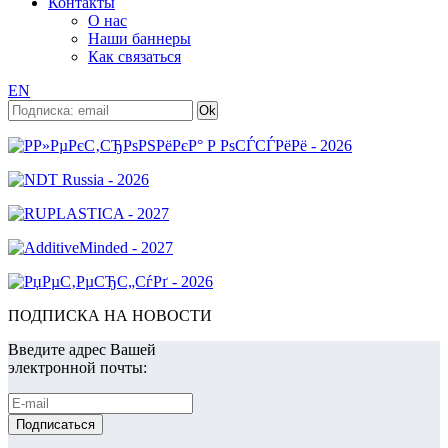
Контакты
О нас
Наши баннеры
Как связаться
EN
ПОДПИСКА НА НОВОСТИ
Введите адрес Вашей
электронной почты: