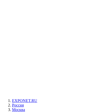
EXPONET.RU
Россия
Москва