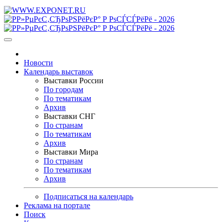
Новости
Календарь выставок
Выставки России
По городам
По тематикам
Архив
Выставки СНГ
По странам
По тематикам
Архив
Выставки Мира
По странам
По тематикам
Архив
Подписаться на календарь
Реклама на портале
Поиск