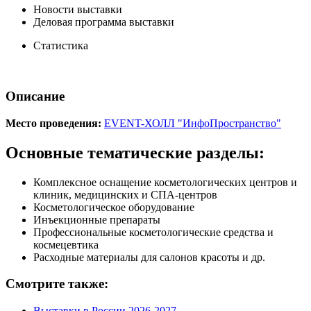
Новости выставки
Деловая программа выставки
Статистика
Описание
Место проведения:
EVENT-ХОЛЛ "ИнфоПространство"
Основные тематические разделы:
Комплексное оснащение косметологических центров и
клиник, медицинских и СПА-центров
Косметологическое оборудование
Инъекционные препараты
Профессиональные косметологические средства и
космецевтика
Расходные материалы для салонов красоты и др.
Смотрите также:
Выставки в России 2026-2027