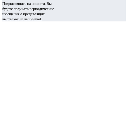
Подписавшись на новости, Вы
будете получать периодические
извещения о предстоящих
выставках на ваш e-mail.