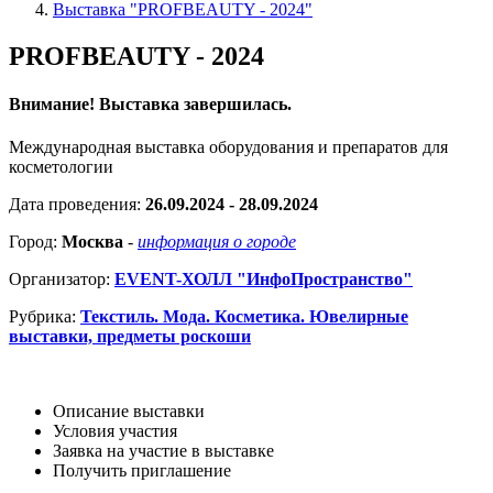
Выставка "PROFBEAUTY - 2024"
PROFBEAUTY - 2024
Внимание! Выставка завершилась.
Международная выставка оборудования и препаратов для
косметологии
Дата проведения:
26.09.2024 - 28.09.2024
Город:
Москва
-
информация о городе
Организатор:
EVENT-ХОЛЛ "ИнфоПространство"
Рубрика:
Текстиль. Мода. Косметика. Ювелирные
выставки, предметы роскоши
Описание выставки
Условия участия
Заявка на участие в выставке
Получить приглашение