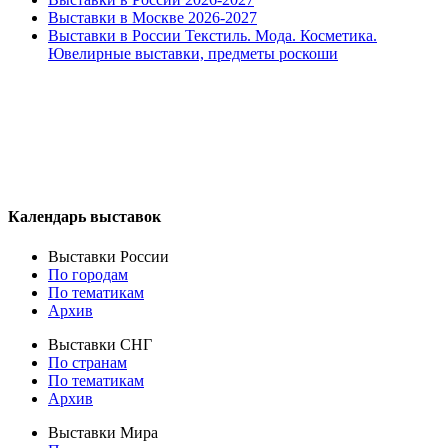
Выставки в Москве 2026-2027
Выставки в России Текстиль. Мода. Косметика.
Ювелирные выставки, предметы роскоши
Календарь выставок
Выставки России
По городам
По тематикам
Архив
Выставки СНГ
По странам
По тематикам
Архив
Выставки Мира