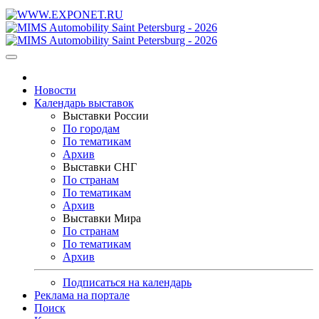
Новости
Календарь выставок
Выставки России
По городам
По тематикам
Архив
Выставки СНГ
По странам
По тематикам
Архив
Выставки Мира
По странам
По тематикам
Архив
Подписаться на календарь
Реклама на портале
Поиск