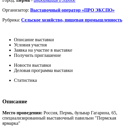
Город:
Пермь
-
информация о городе
Организатор:
Выставочный оператор «ПРО ЭКСПО»
Рубрика:
Сельское хозяйство, пищевая промышленность
Описание выставки
Условия участия
Заявка на участие в выставке
Получить приглашение
Новости выставки
Деловая программа выставки
Статистика
Описание
Место проведения:
Россия, Пермь, бульвар Гагарина, 65,
специализированный выставочный павильон "Пермская
ярмарка"