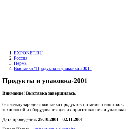
EXPONET.RU
Россия
Пермь
Выставка "Продукты и упаковка-2001"
Продукты и упаковка-2001
Внимание! Выставка завершилась.
6ая международная выставка продуктов питания и напитков,
технологий и оборудования для их приготовления и упаковки
Дата проведения:
29.10.2001 - 02.11.2001