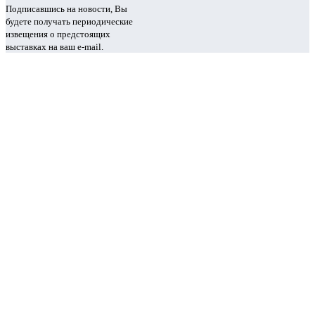
Подписавшись на новости, Вы
будете получать периодические
извещения о предстоящих
выставках на ваш e-mail.