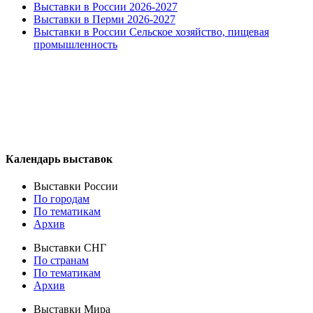
Выставки в России 2026-2027
Выставки в Перми 2026-2027
Выставки в России Сельское хозяйство, пищевая
промышленность
Календарь выставок
Выставки России
По городам
По тематикам
Архив
Выставки СНГ
По странам
По тематикам
Архив
Выставки Мира