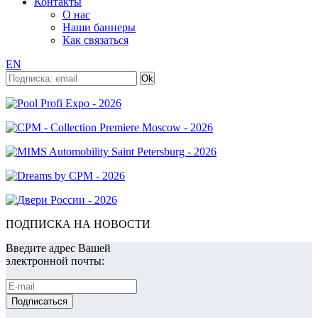
Контакты
О нас
Наши баннеры
Как связаться
EN
ПОДПИСКА НА НОВОСТИ
Введите адрес Вашей
электронной почты: