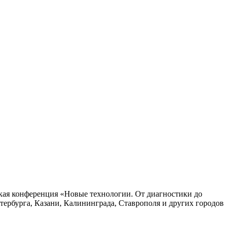
ая конференция «Новые технологии. От диагностики до
ербурга, Казани, Калининграда, Ставрополя и других городов