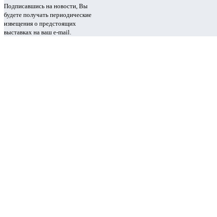
Подписавшись на новости, Вы
будете получать периодические
извещения о предстоящих
выставках на ваш e-mail.