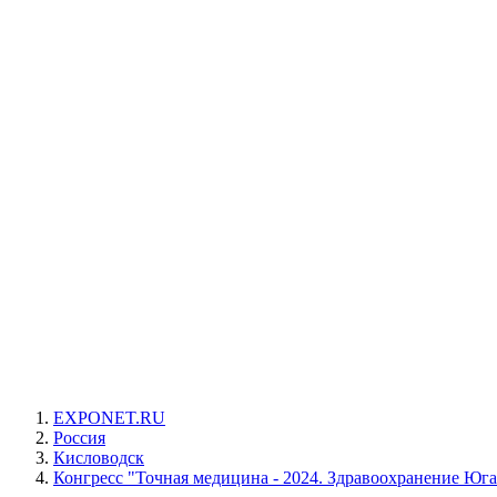
EXPONET.RU
Россия
Кисловодск
Конгресс "Точная медицина - 2024. Здравоохранение Юга