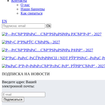
Контакты
О нас
Наши баннеры
Как связаться
EN
ПОДПИСКА НА НОВОСТИ
Введите адрес Вашей
электронной почты: