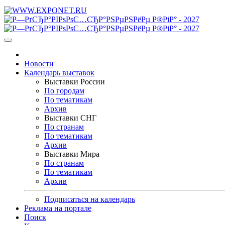
Новости
Календарь выставок
Выставки России
По городам
По тематикам
Архив
Выставки СНГ
По странам
По тематикам
Архив
Выставки Мира
По странам
По тематикам
Архив
Подписаться на календарь
Реклама на портале
Поиск