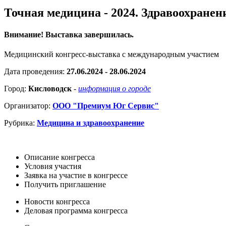
Точная медицина - 2024. Здравоохране
Внимание! Выставка завершилась.
Медицинский конгресс-выставка с международным участием
Дата проведения:
27.06.2024 - 28.06.2024
Город:
Кисловодск
-
информация о городе
Организатор:
ООО "Премиум Юг Сервис"
Рубрика:
Медицина и здравоохранение
Описание конгресса
Условия участия
Заявка на участие в конгрессе
Получить приглашение
Новости конгресса
Деловая программа конгресса