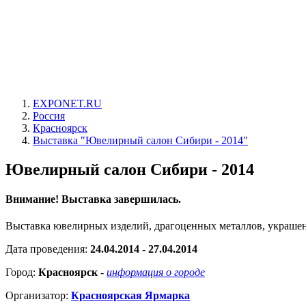
EXPONET.RU
Россия
Красноярск
Выставка "Ювелирный салон Сибири - 2014"
Ювелирный салон Сибири - 2014
Внимание! Выставка завершилась.
Выставка ювелирных изделий, драгоценных металлов, украше
Дата проведения:
24.04.2014 - 27.04.2014
Город:
Красноярск
-
информация о городе
Организатор:
Красноярская Ярмарка