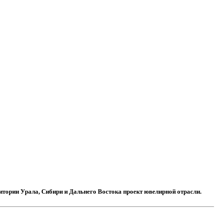
итории Урала, Сибири и Дальнего Востока проект ювелирной отрасли.