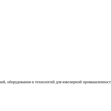
ний, оборудования и технологий для ювелирной промышленнос