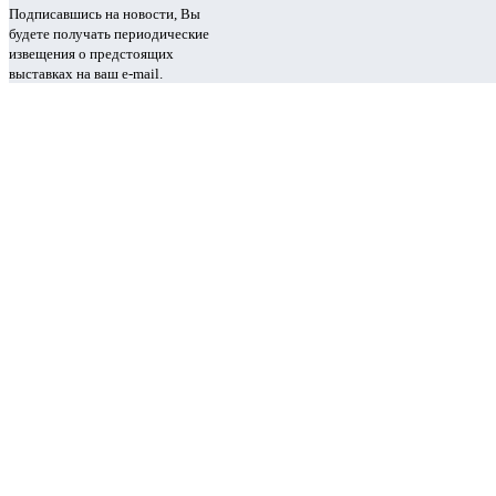
Подписавшись на новости, Вы
будете получать периодические
извещения о предстоящих
выставках на ваш e-mail.