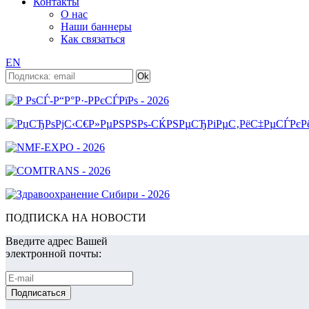
Контакты
О нас
Наши баннеры
Как связаться
EN
ПОДПИСКА НА НОВОСТИ
Введите адрес Вашей
электронной почты: