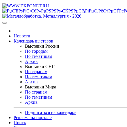
Новости
Календарь выставок
Выставки России
По городам
По тематикам
Архив
Выставки СНГ
По странам
По тематикам
Архив
Выставки Мира
По странам
По тематикам
Архив
Подписаться на календарь
Реклама на портале
Поиск