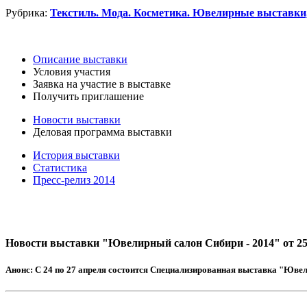
Рубрика:
Текстиль. Мода. Косметика. Ювелирные выставки
Описание выставки
Условия участия
Заявка на участие в выставке
Получить приглашение
Новости выставки
Деловая программа выставки
История выставки
Статистика
Пресс-релиз 2014
Новости выставки "Ювелирный салон Сибири - 2014" от 25
Анонс:
С 24 по 27 апреля состоится Специализированная выставка "Ювели