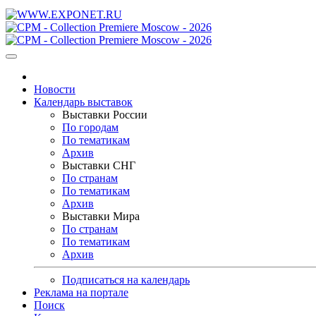
Новости
Календарь выставок
Выставки России
По городам
По тематикам
Архив
Выставки СНГ
По странам
По тематикам
Архив
Выставки Мира
По странам
По тематикам
Архив
Подписаться на календарь
Реклама на портале
Поиск