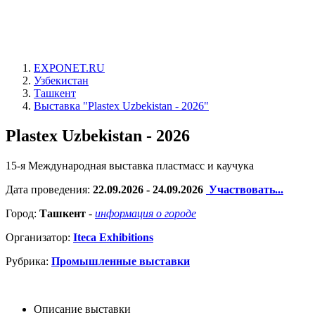
EXPONET.RU
Узбекистан
Ташкент
Выставка "Plastex Uzbekistan - 2026"
Plastex Uzbekistan - 2026
15-я Международная выставка пластмасс и каучука
Дата проведения:
22.09.2026 - 24.09.2026
Участвовать...
Город:
Ташкент
-
информация о городе
Организатор:
Iteca Exhibitions
Рубрика:
Промышленные выставки
Описание выставки