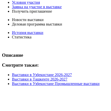
Условия участия
Заявка на участие в выставке
Получить приглашение
Новости выставки
Деловая программа выставки
История выставки
Статистика
Описание
Смотрите также:
Выставки в Узбекистане 2026-2027
Выставки в Ташкенте 2026-2027
Выставки в Узбекистане Промышленные выставки