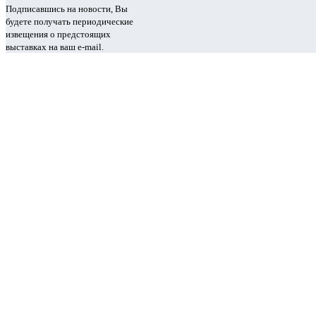
Подписавшись на новости, Вы
будете получать периодические
извещения о предстоящих
выставках на ваш e-mail.