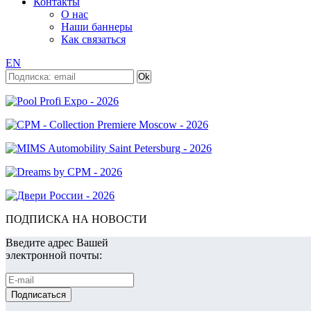
Контакты
О нас
Наши баннеры
Как связаться
EN
ПОДПИСКА НА НОВОСТИ
Введите адрес Вашей
электронной почты: