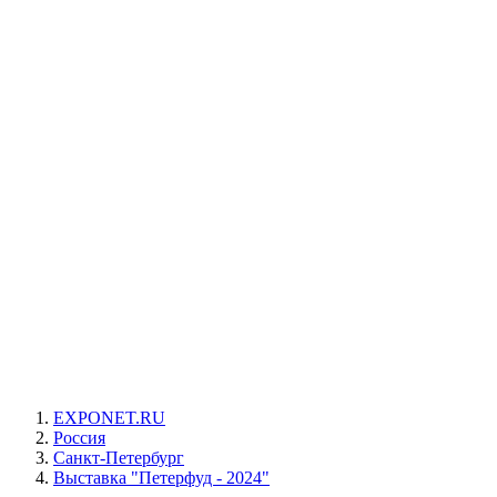
EXPONET.RU
Россия
Санкт-Петербург
Выставка "Петерфуд - 2024"