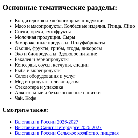
Основные тематические разделы:
Кондитерская и хлебопекарная продукция
Мясо и мясопродукты. Колбасные изделия. Птица. Яйцо
Снеки, орехи, сухофрукты
Молочная продукция. Сыры
Замороженные продукты. Полуфабрикаты
Овощи, фрукты, грибы, ягоды, дикоросы
Эко и биопродукты. Здоровое питание
Бакалея и зернопродукты
Консервы, соусы, кетчупы, специи
Рыба и морепродукты
Салон оборудования и услуг
Мёд и продукты пчеловодства
Стеклотара и упаковка
Алкогольные и безалкогольные напитки
Чай. Кофе
Смотрите также:
Выставки в России 2026-2027
Выставки в Санкт-Петербурге 2026-2027
Выставки в России Сельское хозяйство, пищевая