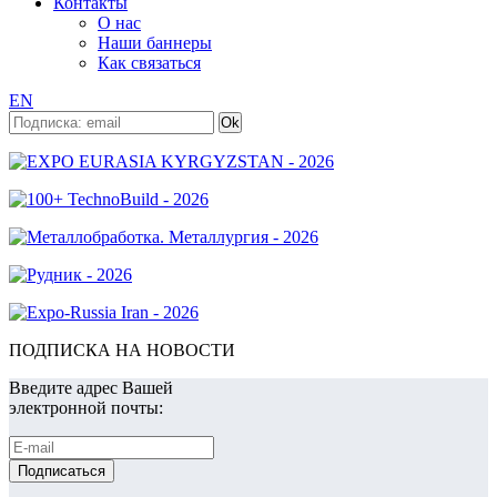
Контакты
О нас
Наши баннеры
Как связаться
EN
ПОДПИСКА НА НОВОСТИ
Введите адрес Вашей
электронной почты: