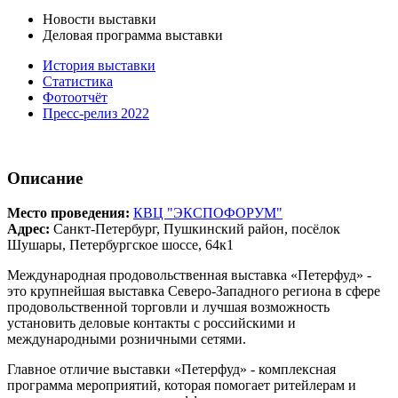
Новости выставки
Деловая программа выставки
История выставки
Статистика
Фотоотчёт
Пресс-релиз 2022
Описание
Место проведения:
КВЦ "ЭКСПОФОРУМ"
Адрес:
Санкт-Петербург, Пушкинский район, посёлок
Шушары, Петербургское шоссе, 64к1
Международная продовольственная выставка «Петерфуд» -
это крупнейшая выставка Северо-Западного региона в сфере
продовольственной торговли и лучшая возможность
установить деловые контакты с российскими и
международными розничными сетями.
Главное отличие выставки «Петерфуд» - комплексная
программа мероприятий, которая помогает ритейлерам и