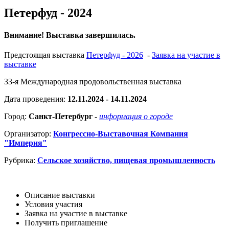
Петерфуд - 2024
Внимание! Выставка завершилась.
Предстоящая выставка
Петерфуд - 2026
-
Заявка на участие в
выставке
33-я Международная продовольственная выставка
Дата проведения:
12.11.2024 - 14.11.2024
Город:
Санкт-Петербург
-
информация о городе
Организатор:
Конгрессно-Выставочная Компания
"Империя"
Рубрика:
Сельское хозяйство, пищевая промышленность
Описание выставки
Условия участия
Заявка на участие в выставке
Получить приглашение