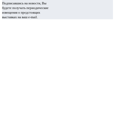
Подписавшись на новости, Вы
будете получать периодические
извещения о предстоящих
выставках на ваш e-mail.