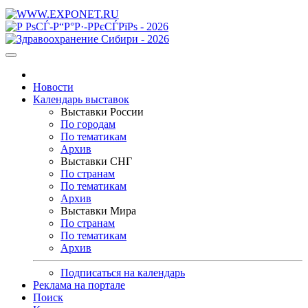
Новости
Календарь выставок
Выставки России
По городам
По тематикам
Архив
Выставки СНГ
По странам
По тематикам
Архив
Выставки Мира
По странам
По тематикам
Архив
Подписаться на календарь
Реклама на портале
Поиск