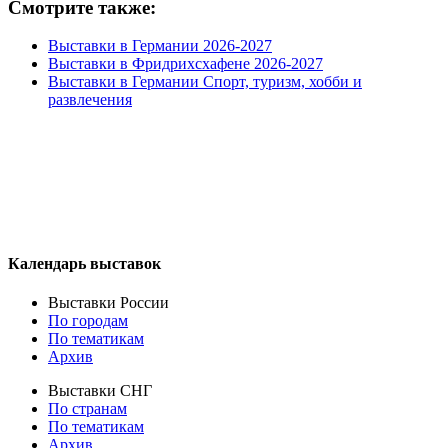
Смотрите также:
Выставки в Германии 2026-2027
Выставки в Фридрихсхафене 2026-2027
Выставки в Германии Спорт, туризм, хобби и
развлечения
Календарь выставок
Выставки России
По городам
По тематикам
Архив
Выставки СНГ
По странам
По тематикам
Архив