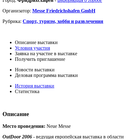
Город:
Фридрихсхафен
-
информация о городе
Организатор:
Messe Friedrichshafen GmbH
Рубрика:
Спорт, туризм, хобби и развлечения
Описание выставки
Условия участия
Заявка на участие в выставке
Получить приглашение
Новости выставки
Деловая программа выставки
История выставки
Статистика
Описание
Место проведения:
Neue Messe
OutDoor 2006
- ведущая европейская выставка в области