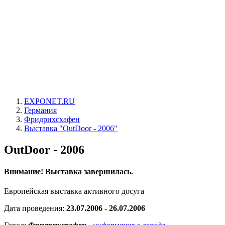
EXPONET.RU
Германия
Фридрихсхафен
Выставка "OutDoor - 2006"
OutDoor - 2006
Внимание! Выставка завершилась.
Европейская выставка активного досуга
Дата проведения:
23.07.2006 - 26.07.2006