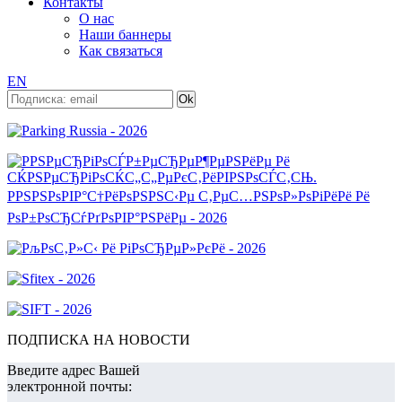
Контакты
О нас
Наши баннеры
Как связаться
EN
ПОДПИСКА НА НОВОСТИ
Введите адрес Вашей
электронной почты: