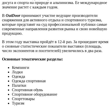
досуга и спорта на природе и альпинизма. Ее международное
значение растет с каждым годом.
В
OutDoor
принимают участие ведущие производители
снаряжения для активного отдыха и спортивного туризма,
которые представят на суд профессиональной публики самые
современные направления развития рынка и свою новейшую
продукцию.
В этом году выставка пройдёт в 12-й раз. За прошедшее время
о сновные статистические показатели выставки (площадь,
число экспонентов и посетителей) увеличились в два раза.
Основные тематические разделы:
Кемпинги
Лодки
Одежда
Одежда спортивная
Палатки
Спортивная обувь
Спортивное оборудование
Спорттовары
Туризм