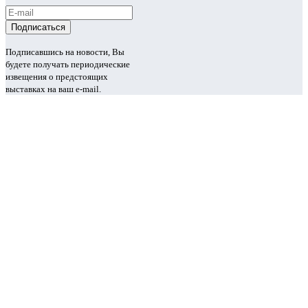
Подписавшись на новости, Вы
будете получать периодические
извещения о предстоящих
выставках на ваш e-mail.