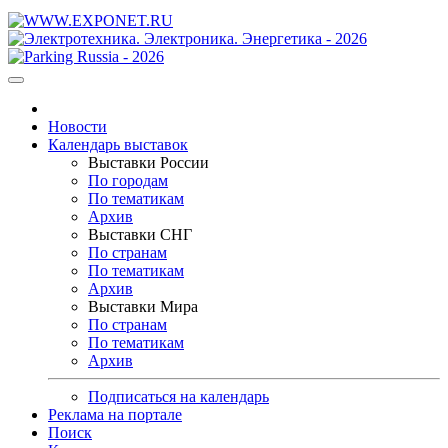
Новости
Календарь выставок
Выставки России
По городам
По тематикам
Архив
Выставки СНГ
По странам
По тематикам
Архив
Выставки Мира
По странам
По тематикам
Архив
Подписаться на календарь
Реклама на портале
Поиск