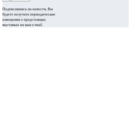
Подписавшись на новости, Вы
будете получать периодические
извещения о предстоящих
выставках на ваш e-mail.