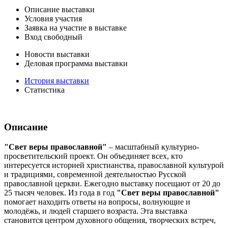
Описание выставки
Условия участия
Заявка на участие в выставке
Вход свободный
Новости выставки
Деловая программа выставки
История выставки
Статистика
Описание
"Свет веры православной"
– масштабный культурно-
просветительский проект. Он объединяет всех, кто
интересуется историей христианства, православной культурой
и традициями, современной деятельностью Русской
православной церкви. Ежегодно выставку посещают от 20 до
25 тысяч человек. Из года в год
"Свет веры православной"
помогает находить ответы на вопросы, волнующие и
молодёжь, и людей старшего возраста. Эта выставка
становится центром духовного общения, творческих встреч,