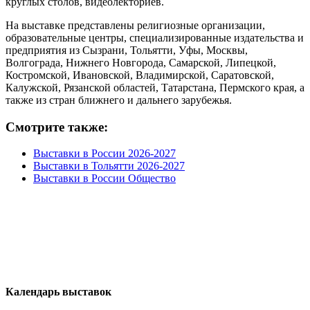
круглых столов, видеолекториев.
На выставке представлены религиозные организации,
образовательные центры, специализированные издательства и
предприятия из Сызрани, Тольятти, Уфы, Москвы,
Волгограда, Нижнего Новгорода, Самарской, Липецкой,
Костромской, Ивановской, Владимирской, Саратовской,
Калужской, Рязанской областей, Татарстана, Пермского края, а
также из стран ближнего и дальнего зарубежья.
Смотрите также:
Выставки в России 2026-2027
Выставки в Тольятти 2026-2027
Выставки в России Общество
Календарь выставок