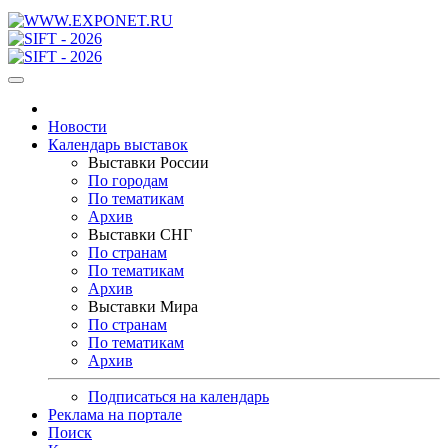
Новости
Календарь выставок
Выставки России
По городам
По тематикам
Архив
Выставки СНГ
По странам
По тематикам
Архив
Выставки Мира
По странам
По тематикам
Архив
Подписаться на календарь
Реклама на портале
Поиск