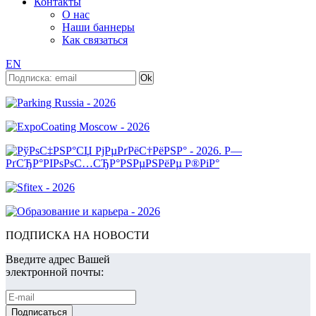
Контакты
О нас
Наши баннеры
Как связаться
EN
ПОДПИСКА НА НОВОСТИ
Введите адрес Вашей
электронной почты: