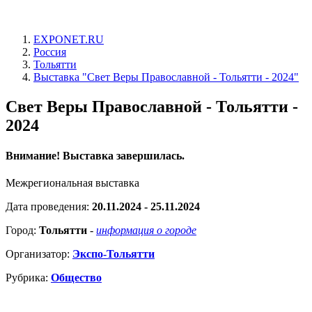
EXPONET.RU
Россия
Тольятти
Выставка "Свет Веры Православной - Тольятти - 2024"
Свет Веры Православной - Тольятти -
2024
Внимание! Выставка завершилась.
Межрегиональная выставка
Дата проведения:
20.11.2024 - 25.11.2024
Город:
Тольятти
-
информация о городе
Организатор:
Экспо-Тольятти
Рубрика:
Общество