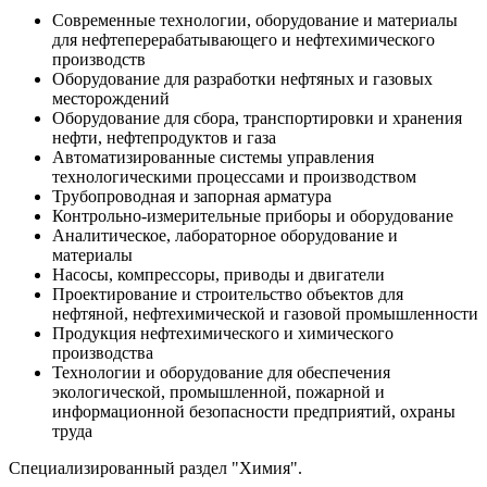
Современные технологии, оборудование и материалы
для нефтеперерабатывающего и нефтехимического
производств
Оборудование для разработки нефтяных и газовых
месторождений
Оборудование для сбора, транспортировки и хранения
нефти, нефтепродуктов и газа
Автоматизированные системы управления
технологическими процессами и производством
Трубопроводная и запорная арматура
Контрольно-измерительные приборы и оборудование
Аналитическое, лабораторное оборудование и
материалы
Насосы, компрессоры, приводы и двигатели
Проектирование и строительство объектов для
нефтяной, нефтехимической и газовой промышленности
Продукция нефтехимического и химического
производства
Технологии и оборудование для обеспечения
экологической, промышленной, пожарной и
информационной безопасности предприятий, охраны
труда
Специализированный раздел "Химия".