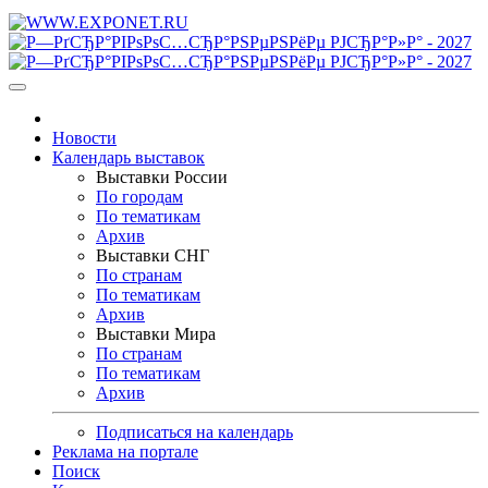
Новости
Календарь выставок
Выставки России
По городам
По тематикам
Архив
Выставки СНГ
По странам
По тематикам
Архив
Выставки Мира
По странам
По тематикам
Архив
Подписаться на календарь
Реклама на портале
Поиск