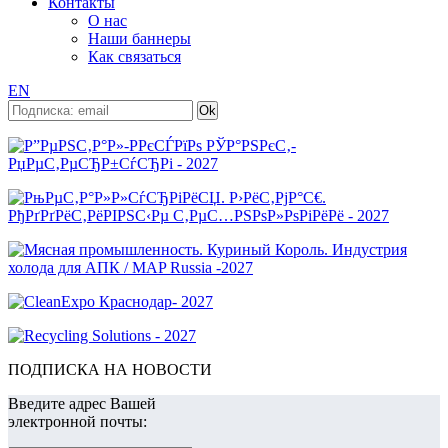
Контакты
О нас
Наши баннеры
Как связаться
EN
ПОДПИСКА НА НОВОСТИ
Введите адрес Вашей
электронной почты: