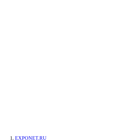
EXPONET.RU