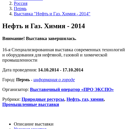
Россия
Пермь
Выставка "Нефть и Газ. Химия - 2014"
Нефть и Газ. Химия - 2014
Внимание! Выставка завершилась.
16-я Специализированная выставка современных технологий
и оборудования для нефтяной, газовой и химической
промышленности
Дата проведения:
14.10.2014 - 17.10.2014
Город:
Пермь
-
информация о городе
Организатор:
Выставочный оператор «ПРО ЭКСПО»
Рубрики:
Природные ресурсы
,
Нефть, газ, химия
,
Промышленные выставки
Описание выставки