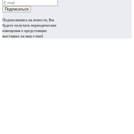
Подписавшись на новости, Вы
будете получать периодические
извещения о предстоящих
выставках на ваш e-mail.