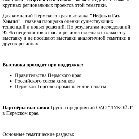
крупных региональных проектов этой тематики.
Для компаний Пермского края выставка
"Нефть и Газ.
Химия"
- главная площадка оценки существующих
тенденций и новых решений. По результатам исследований,
95 % специалистов отрасли региона посещают только эту
выставку и не посещают выставки аналогичной тематики в
других регионах.
Выставка проходит при поддержке:
Правительства Пермского края
Российского союза химиков
Пермской Торгово-промышленной палаты
Партнёры выставки
Группа предприятий ОАО "ЛУКОЙЛ"
в Пермском крае.
Основные тематические разделы: