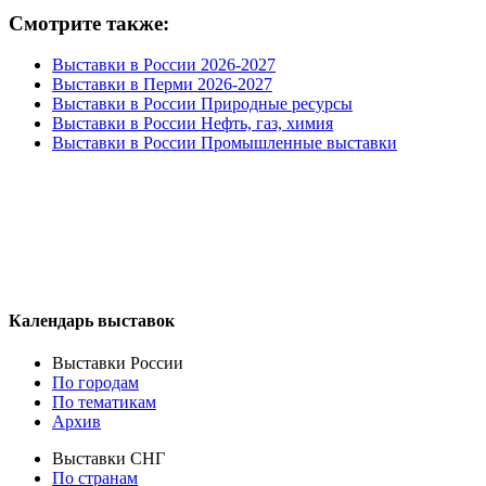
Смотрите также:
Выставки в России 2026-2027
Выставки в Перми 2026-2027
Выставки в России Природные ресурсы
Выставки в России Нефть, газ, химия
Выставки в России Промышленные выставки
Календарь выставок
Выставки России
По городам
По тематикам
Архив
Выставки СНГ
По странам