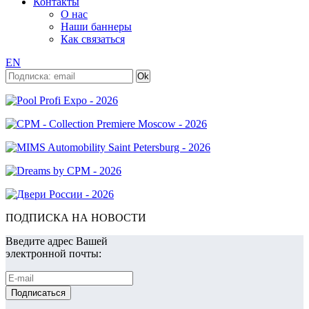
Контакты
О нас
Наши баннеры
Как связаться
EN
ПОДПИСКА НА НОВОСТИ
Введите адрес Вашей
электронной почты: