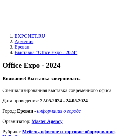
EXPONET.RU
Армения
Ереван
Выставка "Office Expo - 2024"
Office Expo - 2024
Внимание! Выставка завершилась.
Специализированная выставка современного офиса
Дата проведения:
22.05.2024 - 24.05.2024
Город:
Ереван
-
информация о городе
Организатор:
Master Agency
Рубрика:
Мебель, офисное и торговое оборудование,