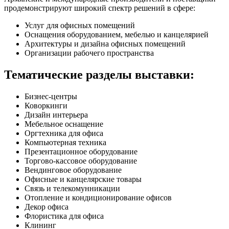
продемонстрируют широкий спектр решений в сфере:
Услуг для офисных помещений
Оснащения оборудованием, мебелью и канцелярией
Архитектуры и дизайна офисных помещений
Организации рабочего пространства
Тематические разделы выставки:
Бизнес-центры
Коворкинги
Дизайн интерьера
Мебельное оснащение
Оргтехника для офиса
Компьютерная техника
Презентационное оборудование
Торгово-кассовое оборудование
Вендинговое оборудование
Офисные и канцелярские товары
Связь и телекомунникации
Отопление и кондиционирование офисов
Декор офиса
Флористика для офиса
Клининг