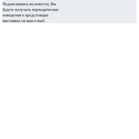
Подписавшись на новости, Вы
будете получать периодические
извещения о предстоящих
выставках на ваш e-mail.