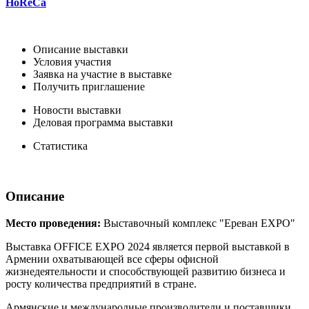
HoReCa
Описание выставки
Условия участия
Заявка на участие в выставке
Получить приглашение
Новости выставки
Деловая программа выставки
Статистика
Описание
Место проведения:
Выставочный комплекс "Ереван EXPO"
Выставка OFFICE EXPO 2024 является первой выставкой в
Армении охватывающей все сферы офисной
жизнедеятельности и способствующей развитию бизнеса и
росту количества предприятий в стране.
Армянские и международные производители и поставщики