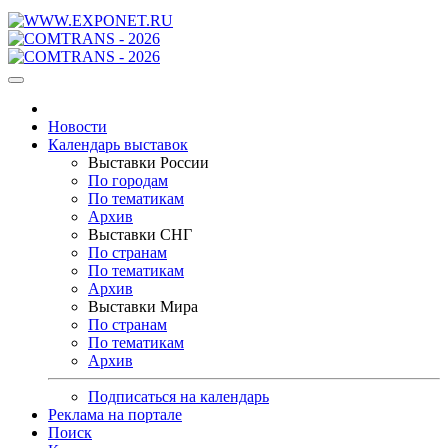
Новости
Календарь выставок
Выставки России
По городам
По тематикам
Архив
Выставки СНГ
По странам
По тематикам
Архив
Выставки Мира
По странам
По тематикам
Архив
Подписаться на календарь
Реклама на портале
Поиск