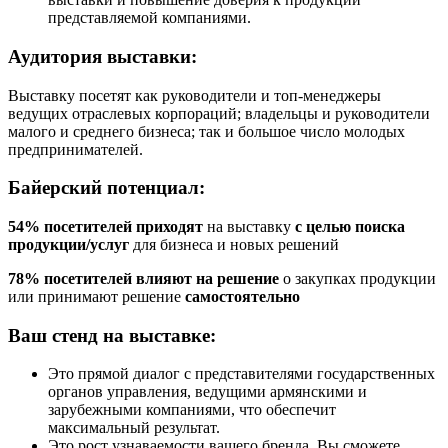
представляемой компаниями.
Аудитория выставки:
Выставку посетят как руководители и топ-менеджеры
ведущих отраслевых корпораций; владельцы и руководители
малого и среднего бизнеса; так и большое число молодых
предпринимателей.
Байерский потенциал:
54% посетителей приходят
на выставку
с целью поиска
продукции/услуг
для бизнеса и новых решений
78% посетителей влияют на решение
о закупках продукции
или принимают решение
самостоятельно
Ваш стенд на выставке:
Это прямой диалог с представителями государственных
органов управления, ведущими армянскими и
зарубежными компаниями, что обеспечит
максимальный результат.
Это рост узнаваемости вашего бренда. Вы сможете