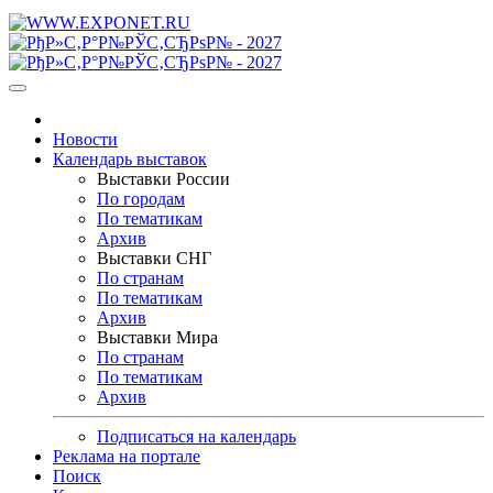
Новости
Календарь выставок
Выставки России
По городам
По тематикам
Архив
Выставки СНГ
По странам
По тематикам
Архив
Выставки Мира
По странам
По тематикам
Архив
Подписаться на календарь
Реклама на портале
Поиск