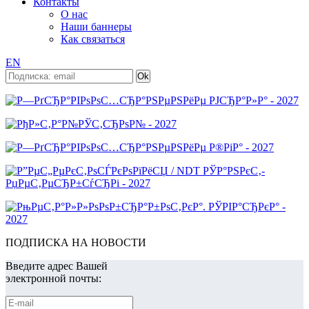
Контакты
О нас
Наши баннеры
Как связаться
EN
ПОДПИСКА НА НОВОСТИ
Введите адрес Вашей
электронной почты: