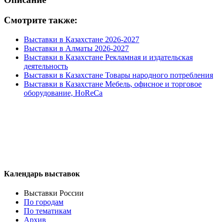
Смотрите также:
Выставки в Казахстане 2026-2027
Выставки в Алматы 2026-2027
Выставки в Казахстане Рекламная и издательская
деятельность
Выставки в Казахстане Товары народного потребления
Выставки в Казахстане Мебель, офисное и торговое
оборудование, HoReCa
Календарь выставок
Выставки России
По городам
По тематикам
Архив