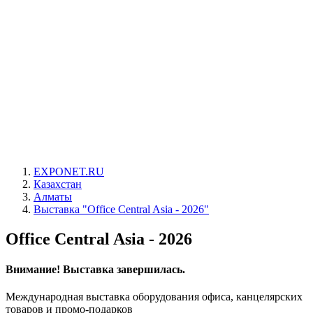
EXPONET.RU
Казахстан
Алматы
Выставка "Office Central Asia - 2026"
Office Central Asia - 2026
Внимание! Выставка завершилась.
Международная выставка оборудования офиса, канцелярских
товаров и промо-подарков