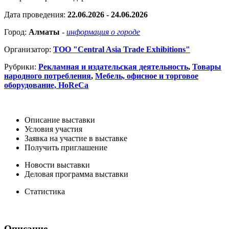
Дата проведения:
22.06.2026 - 24.06.2026
Город:
Алматы
-
информация о городе
Организатор:
ТОО "Central Asia Trade Exhibitions"
Рубрики:
Рекламная и издательская деятельность
,
Товары
народного потребления
,
Мебель, офисное и торговое
оборудование, HoReCa
Описание выставки
Условия участия
Заявка на участие в выставке
Получить приглашение
Новости выставки
Деловая программа выставки
Статистика
Описание