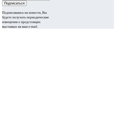
Подписавшись на новости, Вы
будете получать периодические
извещения о предстоящих
выставках на ваш e-mail.