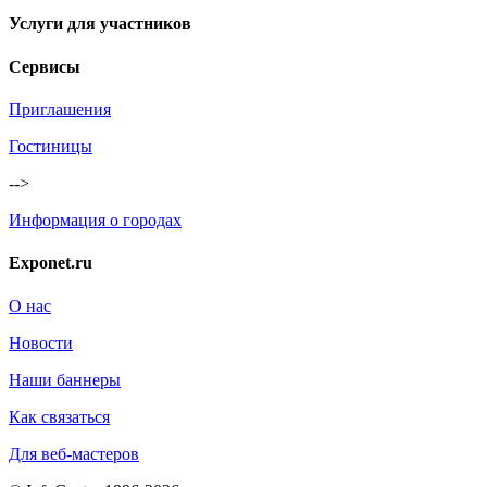
Услуги для участников
Сервисы
Приглашения
Гостиницы
-->
Информация о городах
Exponet.ru
О нас
Новости
Наши баннеры
Как связаться
Для веб-мастеров