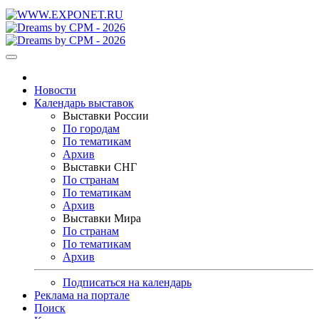
Новости
Календарь выставок
Выставки России
По городам
По тематикам
Архив
Выставки СНГ
По странам
По тематикам
Архив
Выставки Мира
По странам
По тематикам
Архив
Подписаться на календарь
Реклама на портале
Поиск