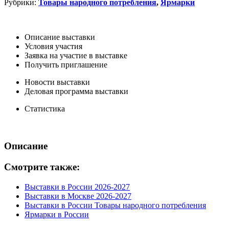
Рубрики:
Товары народного потребления
,
Ярмарки
Описание выставки
Условия участия
Заявка на участие в выставке
Получить приглашение
Новости выставки
Деловая программа выставки
Статистика
Описание
Смотрите также:
Выставки в России 2026-2027
Выставки в Москве 2026-2027
Выставки в России Товары народного потребления
Ярмарки в России