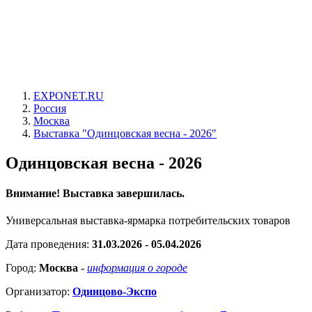
EXPONET.RU
Россия
Москва
Выставка "Одинцовская весна - 2026"
Одинцовская весна - 2026
Внимание! Выставка завершилась.
Универсальная выставка-ярмарка потребительских товаров
Дата проведения:
31.03.2026 - 05.04.2026
Город:
Москва
-
информация о городе
Организатор:
Одинцово-Экспо