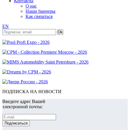
Контакты
О нас
Наши баннеры
Как связаться
EN
ПОДПИСКА НА НОВОСТИ
Введите адрес Вашей
электронной почты: