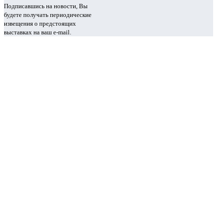
Подписавшись на новости, Вы
будете получать периодические
извещения о предстоящих
выставках на ваш e-mail.