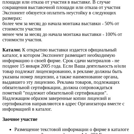
площади или отказа от участия в выставке. В случае
сокращения выставочной площади или отказа от участия
Экспонент обязуется оплатить неустойку в следующих
размерах:
более чем за месяц до начала монтажа выставки - 50% от
стоимости участия
менее чем за месяц до начала монтажа выставки - 100% от
стоимости участия.
Каталог.
К открытию выставки издается официальный
каталог, в котором Экспонент размещает необходимую
информацию о своей фирме. Срок сдачи материалов - не
позднее 15 января 2005 года. Если Ваша деятельность и/или
товар подлежат лицензированию, в рекламе должны быть
указаны номер лицензии, а также наименование органа,
выдавшего эту лицензию. Реклама товаров, подлежащих
обязательной сертификации, должна сопровождаться
пометкой "подлежит обязательной сертификации".
Надлежащим образом заверенные копии лицензий и
сертификатов направляются в адрес Организатора вместе с
информацией в каталог.
Заочное участие
Размещение текстовой информации о фирме в каталоге