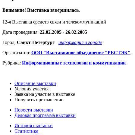
Внимание! Выставка завершилась.
12-я Выставка средств связи и телекоммуникаций
Дата проведения:
22.02.2005 - 26.02.2005
Город:
Санкт-Петербург
-
информация о городе
Организатор:
ООО "Выставочное объединение "РЕСТЭК"
Рубрика:
Информационные технологии и коммуникации
Описание выставки
Условия участия
Заявка на участие в выставке
Получить приглашение
Новости выставки
Деловая программа выставки
История выставки
Статистика