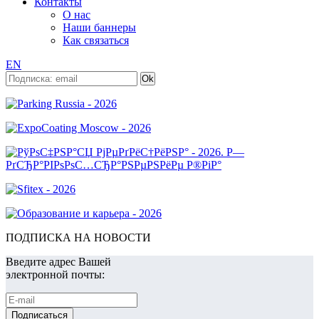
Контакты
О нас
Наши баннеры
Как связаться
EN
ПОДПИСКА НА НОВОСТИ
Введите адрес Вашей
электронной почты: