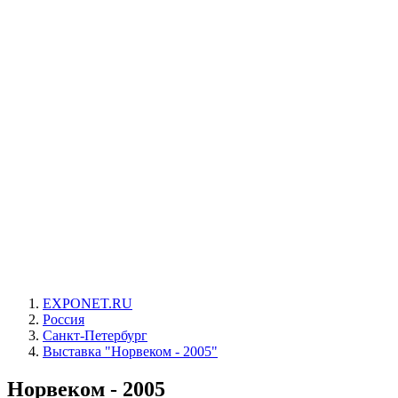
EXPONET.RU
Россия
Санкт-Петербург
Выставка "Норвеком - 2005"
Норвеком - 2005