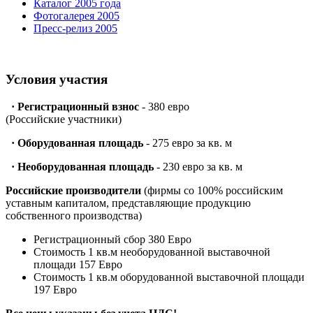
Каталог 2005 года
Фотогалерея 2005
Пресс-релиз 2005
Условия участия
·
Регистрационный взнос
- 380 евро
(Российские участники)
·
Оборудованная площадь
- 275 евро за кв. м
·
Необорудованная площадь
- 230 евро за кв. м
Российские производители
(фирмы со 100% российским
уставным капиталом, представляющие продукцию
собственного производства)
Регистрационный сбор 380 Евро
Стоимость 1 кв.м необорудованной выставочной
площади 157 Евро
Стоимость 1 кв.м оборудованной выставочной площади
197 Евро