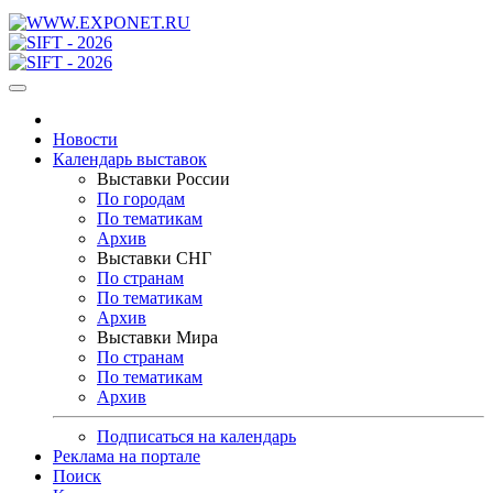
Новости
Календарь выставок
Выставки России
По городам
По тематикам
Архив
Выставки СНГ
По странам
По тематикам
Архив
Выставки Мира
По странам
По тематикам
Архив
Подписаться на календарь
Реклама на портале
Поиск