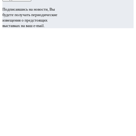
Подписавшись на новости, Вы
будете получать периодические
извещения о предстоящих
выставках на ваш e-mail.