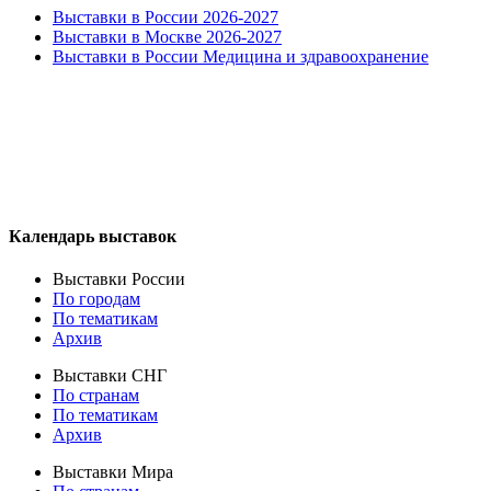
Выставки в России 2026-2027
Выставки в Москве 2026-2027
Выставки в России Медицина и здравоохранение
Календарь выставок
Выставки России
По городам
По тематикам
Архив
Выставки СНГ
По странам
По тематикам
Архив
Выставки Мира