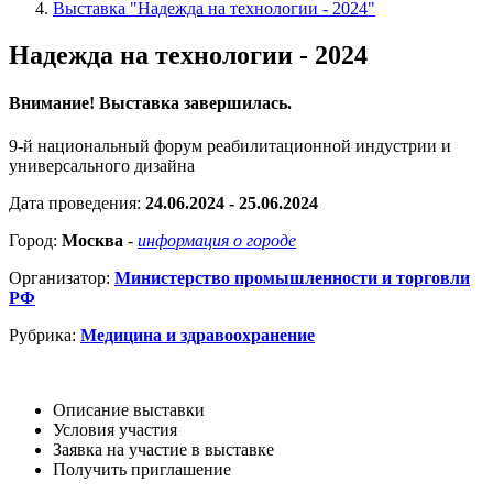
Выставка "Надежда на технологии - 2024"
Надежда на технологии - 2024
Внимание! Выставка завершилась.
9-й национальный форум реабилитационной индустрии и
универсального дизайна
Дата проведения:
24.06.2024 - 25.06.2024
Город:
Москва
-
информация о городе
Организатор:
Министерство промышленности и торговли
РФ
Рубрика:
Медицина и здравоохранение
Описание выставки
Условия участия
Заявка на участие в выставке
Получить приглашение