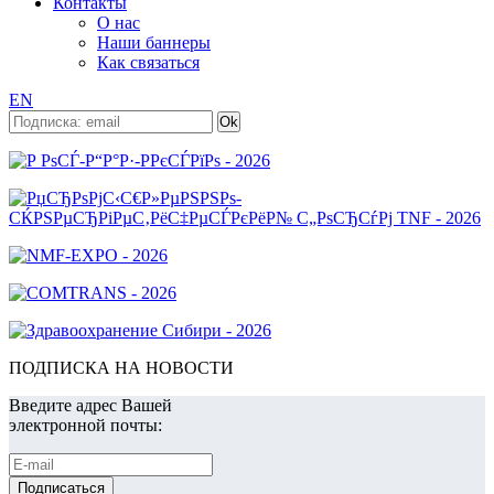
Контакты
О нас
Наши баннеры
Как связаться
EN
ПОДПИСКА НА НОВОСТИ
Введите адрес Вашей
электронной почты: