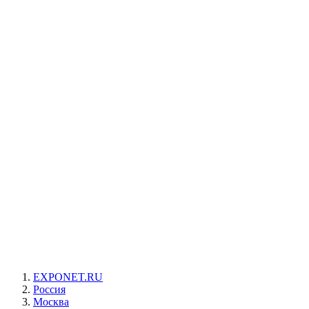
EXPONET.RU
Россия
Москва