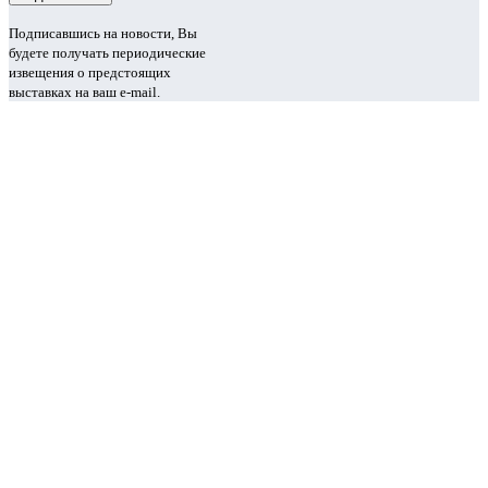
Подписавшись на новости, Вы
будете получать периодические
извещения о предстоящих
выставках на ваш e-mail.