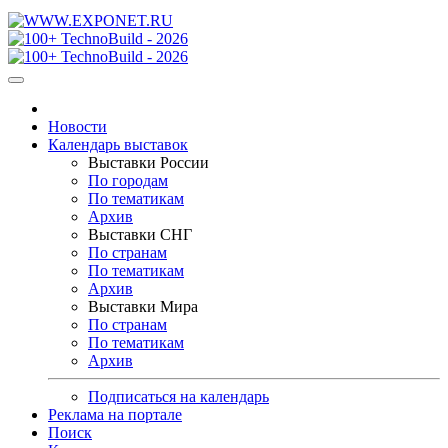
Новости
Календарь выставок
Выставки России
По городам
По тематикам
Архив
Выставки СНГ
По странам
По тематикам
Архив
Выставки Мира
По странам
По тематикам
Архив
Подписаться на календарь
Реклама на портале
Поиск