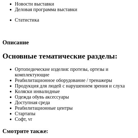
Новости выставки
Деловая программа выставки
Статистика
Описание
Основные тематические разделы:
Ортопедические изделия: протезы, ортезы и
комплектующие
Реабилитационное оборудование / тренажеры
Продукция для людей с нарушением зрения и слуха
Коляски инвалидные
Одежда обувь аксессуары
Доступная среда
Реабилитационные центры
Стартапы
Софт, vr
Смотрите также: