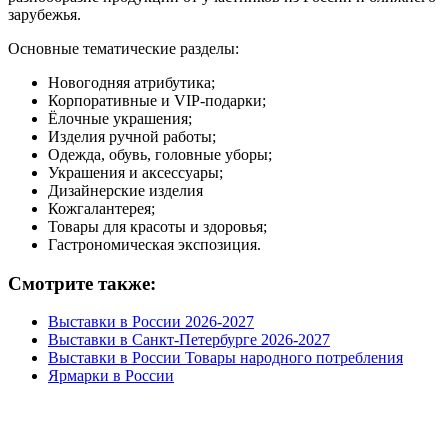
зарубежья.
Основные тематические разделы:
Новогодняя атрибутика;
Корпоративные и VIP-подарки;
Ёлочные украшения;
Изделия ручной работы;
Одежда, обувь, головные уборы;
Украшения и аксессуары;
Дизайнерские изделия
Кожгалантерея;
Товары для красоты и здоровья;
Гастрономическая экспозиция.
Смотрите также:
Выставки в России 2026-2027
Выставки в Санкт-Петербурге 2026-2027
Выставки в России Товары народного потребления
Ярмарки в России