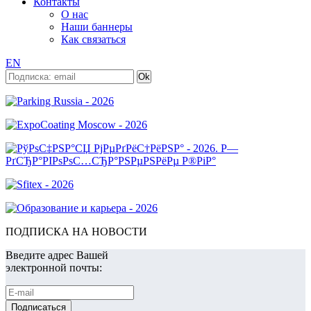
Контакты
О нас
Наши баннеры
Как связаться
EN
ПОДПИСКА НА НОВОСТИ
Введите адрес Вашей
электронной почты: