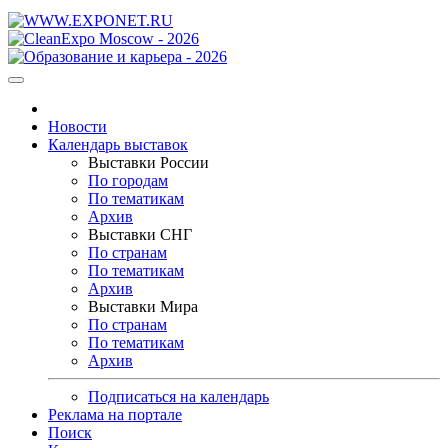
Новости
Календарь выставок
Выставки России
По городам
По тематикам
Архив
Выставки СНГ
По странам
По тематикам
Архив
Выставки Мира
По странам
По тематикам
Архив
Подписаться на календарь
Реклама на портале
Поиск