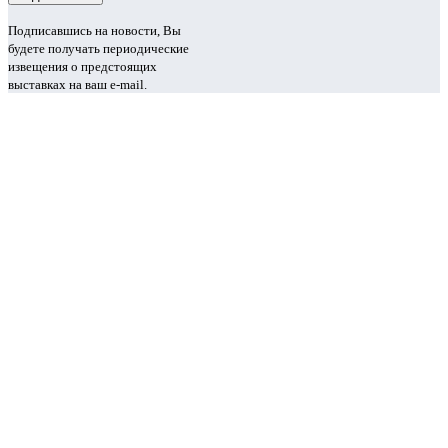
Подписавшись на новости, Вы
будете получать периодические
извещения о предстоящих
выставках на ваш e-mail.