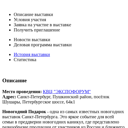
Описание выставки
Условия участия
Заявка на участие в выставке
Получить приглашение
Новости выставки
Деловая программа выставки
История выставки
Статистика
Описание
Место проведения:
КВЦ "ЭКСПОФОРУМ"
Адрес:
Санкт-Петербург, Пушкинский район, посёлок
Шушары, Петербургское шоссе, 64к1
Новогодний Подарок
- одна из самых известных новогодних
выставок Санкт-Петербурга. Это яркое событие для всей
семьи в преддверии новогодних каникул, где представлено
разнообразие продукции от участников из России и ближнего