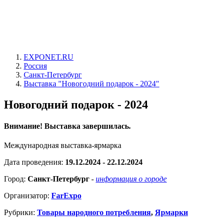
EXPONET.RU
Россия
Санкт-Петербург
Выставка "Новогодний подарок - 2024"
Новогодний подарок - 2024
Внимание! Выставка завершилась.
Международная выставка-ярмарка
Дата проведения:
19.12.2024 - 22.12.2024
Город:
Санкт-Петербург
-
информация о городе
Организатор:
FarExpo
Рубрики:
Товары народного потребления
,
Ярмарки