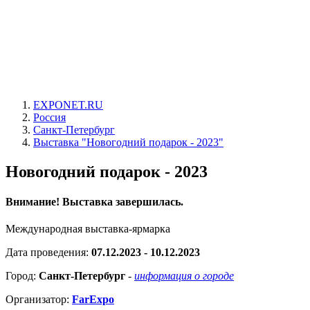
EXPONET.RU
Россия
Санкт-Петербург
Выставка "Новогодний подарок - 2023"
Новогодний подарок - 2023
Внимание! Выставка завершилась.
Международная выставка-ярмарка
Дата проведения:
07.12.2023 - 10.12.2023
Город:
Санкт-Петербург
-
информация о городе
Организатор:
FarExpo