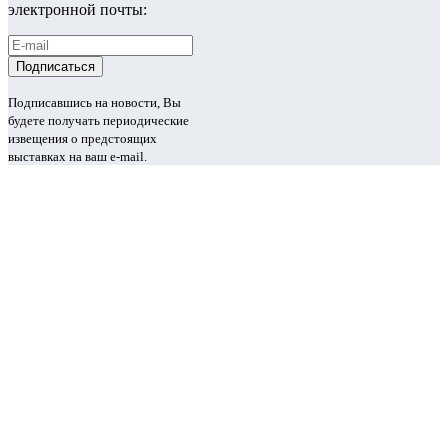
электронной почты:
Подписавшись на новости, Вы
будете получать периодические
извещения о предстоящих
выставках на ваш e-mail.