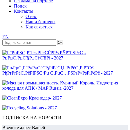
Реклама на портале
Поиск
Контакты
О нас
Наши баннеры
Как связаться
EN
ПОДПИСКА НА НОВОСТИ
Введите адрес Вашей