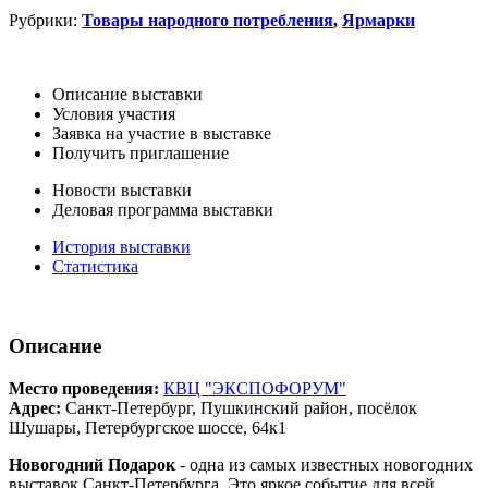
Рубрики:
Товары народного потребления
,
Ярмарки
Описание выставки
Условия участия
Заявка на участие в выставке
Получить приглашение
Новости выставки
Деловая программа выставки
История выставки
Статистика
Описание
Место проведения:
КВЦ "ЭКСПОФОРУМ"
Адрес:
Санкт-Петербург, Пушкинский район, посёлок
Шушары, Петербургское шоссе, 64к1
Новогодний Подарок
- одна из самых известных новогодних
выставок Санкт-Петербурга. Это яркое событие для всей