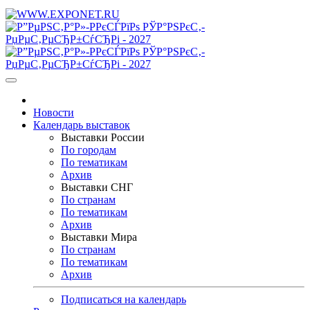
Новости
Календарь выставок
Выставки России
По городам
По тематикам
Архив
Выставки СНГ
По странам
По тематикам
Архив
Выставки Мира
По странам
По тематикам
Архив
Подписаться на календарь