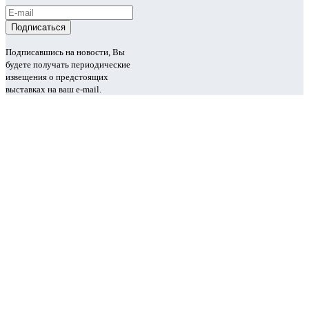
Подписавшись на новости, Вы
будете получать периодические
извещения о предстоящих
выставках на ваш e-mail.