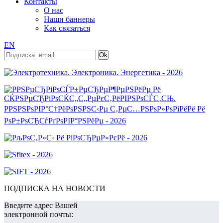
Контакты
О нас
Наши баннеры
Как связаться
EN
ПОДПИСКА НА НОВОСТИ
Введите адрес Вашей
электронной почты: