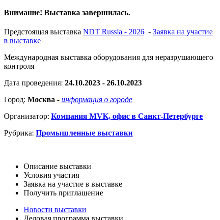
Внимание! Выставка завершилась.
Предстоящая выставка
NDT Russia - 2026
-
Заявка на участие
в выставке
Международная выставка оборудования для неразрушающего
контроля
Дата проведения:
24.10.2023 - 26.10.2023
Город:
Москва
-
информация о городе
Организатор:
Компания MVK, офис в Санкт-Петербурге
Рубрика:
Промышленные выставки
Описание выставки
Условия участия
Заявка на участие в выставке
Получить приглашение
Новости выставки
Деловая программа выставки