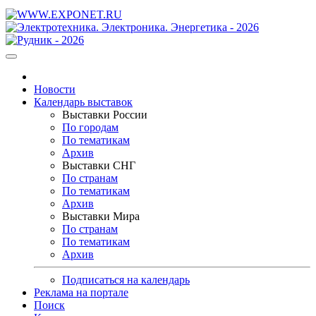
Новости
Календарь выставок
Выставки России
По городам
По тематикам
Архив
Выставки СНГ
По странам
По тематикам
Архив
Выставки Мира
По странам
По тематикам
Архив
Подписаться на календарь
Реклама на портале
Поиск