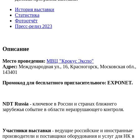
История выставки
Статистика
Фотоотчёт
Пресс-релиз 2023
Описание
Место проведения:
МВЦ "Крокус Экспо"
Адрес:
Международная ул., 16, Красногорск, Московская обл.,
143401
Промокод для бесплатного пригласительного: EXPONET.
NDT Russia
- ключевое в России и странах ближнего
зарубежья событие в области неразрушающего контроля.
Участники выставки
- ведущие российские и иностранные
производители и поставщики оборудования и услуг для НК в