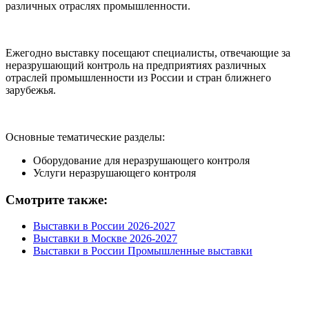
различных отраслях промышленности.
Ежегодно выставку посещают специалисты, отвечающие за
неразрушающий контроль на предприятиях различных
отраслей промышленности из России и стран ближнего
зарубежья.
Основные тематические разделы:
Оборудование для неразрушающего контроля
Услуги неразрушающего контроля
Смотрите также:
Выставки в России 2026-2027
Выставки в Москве 2026-2027
Выставки в России Промышленные выставки