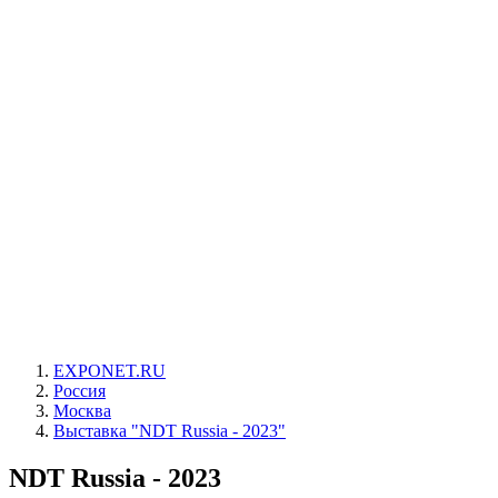
EXPONET.RU
Россия
Москва
Выставка "NDT Russia - 2023"
NDT Russia - 2023