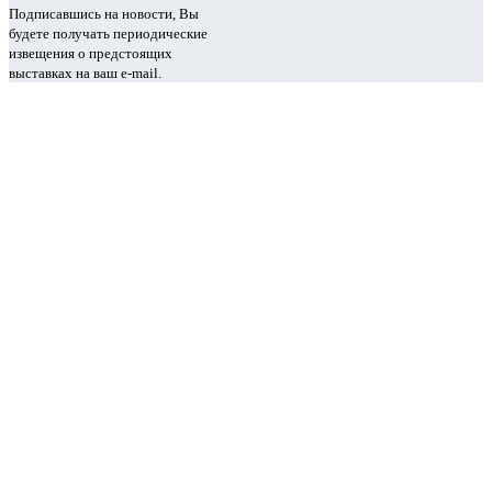
Подписавшись на новости, Вы
будете получать периодические
извещения о предстоящих
выставках на ваш e-mail.