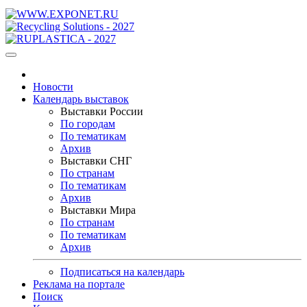
Новости
Календарь выставок
Выставки России
По городам
По тематикам
Архив
Выставки СНГ
По странам
По тематикам
Архив
Выставки Мира
По странам
По тематикам
Архив
Подписаться на календарь
Реклама на портале
Поиск