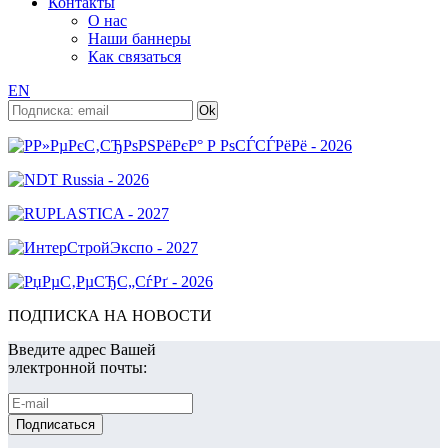
Контакты
О нас
Наши баннеры
Как связаться
EN
ПОДПИСКА НА НОВОСТИ
Введите адрес Вашей
электронной почты: