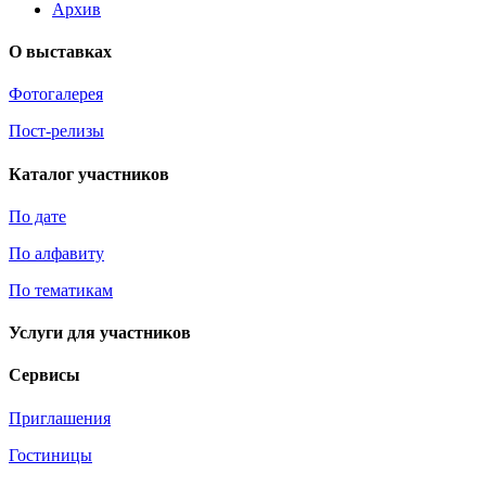
Архив
О выставках
Фотогалерея
Пост-релизы
Каталог участников
По дате
По алфавиту
По тематикам
Услуги для участников
Сервисы
Приглашения
Гостиницы