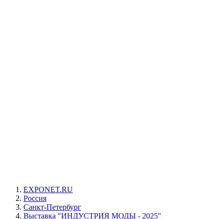
EXPONET.RU
Россия
Санкт-Петербург
Выставка "ИНДУСТРИЯ МОДЫ - 2025"