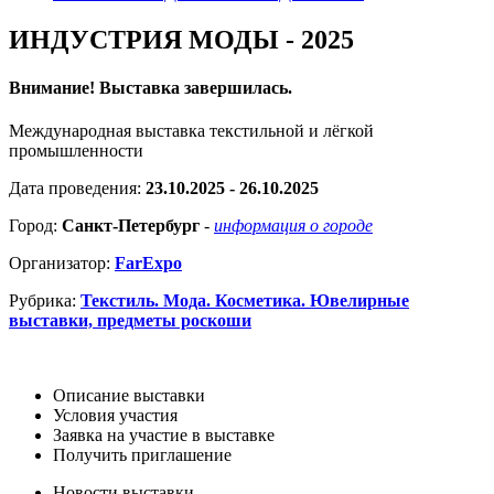
ИНДУСТРИЯ МОДЫ - 2025
Внимание! Выставка завершилась.
Международная выставка текстильной и лёгкой
промышленности
Дата проведения:
23.10.2025 - 26.10.2025
Город:
Санкт-Петербург
-
информация о городе
Организатор:
FarExpo
Рубрика:
Текстиль. Мода. Косметика. Ювелирные
выставки, предметы роскоши
Описание выставки
Условия участия
Заявка на участие в выставке
Получить приглашение
Новости выставки