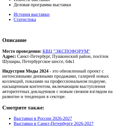
Деловая программа выставки
История выставки
Статистика
Описание
Место проведения:
КВЦ "ЭКСПОФОРУМ"
Адрес:
Санкт-Петербург, Пушкинский район, посёлок
Шушары, Петербургское шоссе, 64к1
Индустрия Моды 2024
- это обновленный проект с
интенсивными дневными продажами, галереей новых
коллекций, показами на профессиональном подиуме,
насыщенным контентом, включающим выступления
авторитетных докладчиков с новым свежим взглядом на
развитие и тенденции в секторе.
Смотрите также:
Выставки в России 2026-2027
Выставки в Санкт-Петербурге 2026-2027