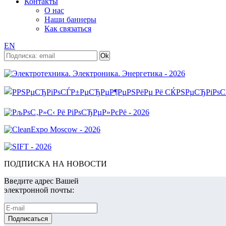
Контакты
О нас
Наши баннеры
Как связаться
EN
ПОДПИСКА НА НОВОСТИ
Введите адрес Вашей
электронной почты: