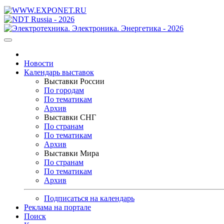
Новости
Календарь выставок
Выставки России
По городам
По тематикам
Архив
Выставки СНГ
По странам
По тематикам
Архив
Выставки Мира
По странам
По тематикам
Архив
Подписаться на календарь
Реклама на портале
Поиск