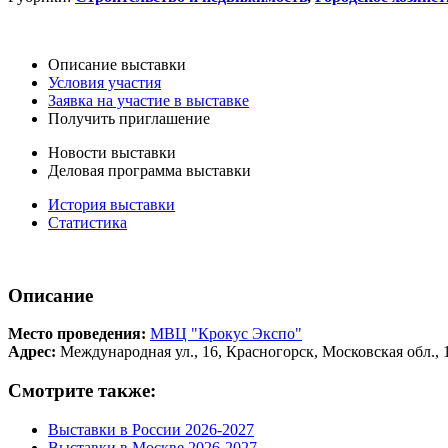
Описание выставки
Условия участия
Заявка на участие в выставке
Получить приглашение
Новости выставки
Деловая программа выставки
История выставки
Статистика
Описание
Место проведения:
МВЦ "Крокус Экспо"
Адрес:
Международная ул., 16, Красногорск, Московская обл., 
Смотрите также:
Выставки в России 2026-2027
Выставки в Москве 2026-2027