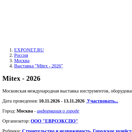
EXPONET.RU
Россия
Москва
Выставка "Mitex - 2026"
Mitex - 2026
Московская международная выставка инструментов, оборудова
Дата проведения:
10.11.2026 - 13.11.2026
Участвовать...
Город:
Москва
-
информация о городе
Организатор:
ООО "ЕВРОЭКСПО"
Рубрики:
Строительство и недвижимость
,
Городское хозяйст