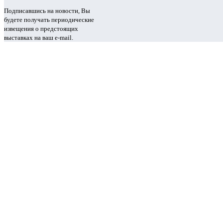
Подписавшись на новости, Вы
будете получать периодические
извещения о предстоящих
выставках на ваш e-mail.