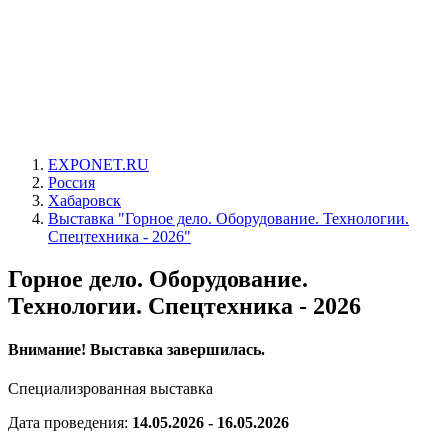
EXPONET.RU
Россия
Хабаровск
Выставка "Горное дело. Оборудование. Технологии.
Спецтехника - 2026"
Горное дело. Оборудование.
Технологии. Спецтехника - 2026
Внимание! Выставка завершилась.
Специализрованная выставка
Дата проведения:
14.05.2026 - 16.05.2026