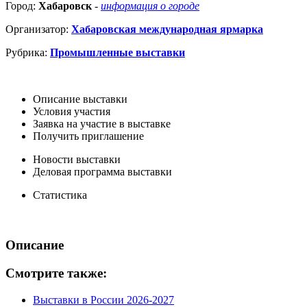
Город:
Хабаровск
-
информация о городе
Организатор:
Хабаровская международная ярмарка
Рубрика:
Промышленные выставки
Описание выставки
Условия участия
Заявка на участие в выставке
Получить приглашение
Новости выставки
Деловая программа выставки
Статистика
Описание
Смотрите также:
Выставки в России 2026-2027