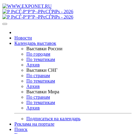
Новости
Календарь выставок
Выставки России
По городам
По тематикам
Архив
Выставки СНГ
По странам
По тематикам
Архив
Выставки Мира
По странам
По тематикам
Архив
Подписаться на календарь
Реклама на портале
Поиск