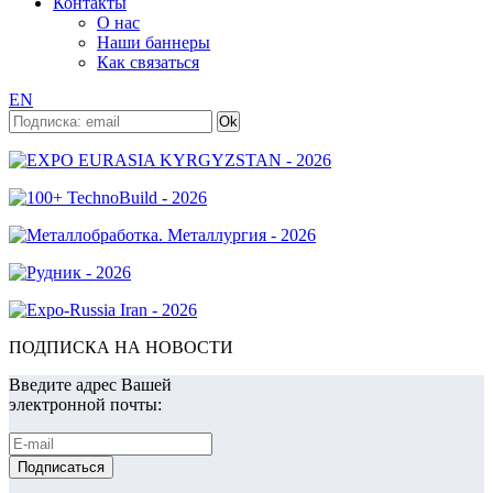
Контакты
О нас
Наши баннеры
Как связаться
EN
ПОДПИСКА НА НОВОСТИ
Введите адрес Вашей
электронной почты: