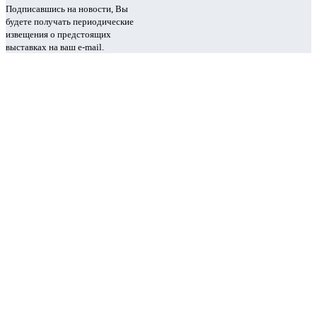
Подписавшись на новости, Вы
будете получать периодические
извещения о предстоящих
выставках на ваш e-mail.