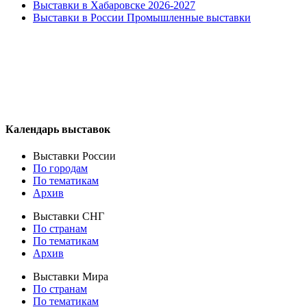
Выставки в Хабаровске 2026-2027
Выставки в России Промышленные выставки
Календарь выставок
Выставки России
По городам
По тематикам
Архив
Выставки СНГ
По странам
По тематикам
Архив
Выставки Мира
По странам
По тематикам