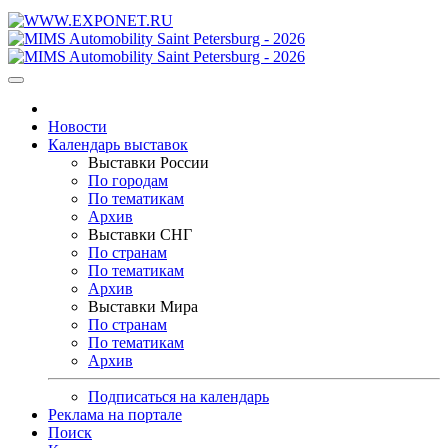
Новости
Календарь выставок
Выставки России
По городам
По тематикам
Архив
Выставки СНГ
По странам
По тематикам
Архив
Выставки Мира
По странам
По тематикам
Архив
Подписаться на календарь
Реклама на портале
Поиск