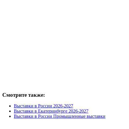
Смотрите также:
Выставки в России 2026-2027
Выставки в Екатеринбурге 2026-2027
Выставки в России Промышленные выставки