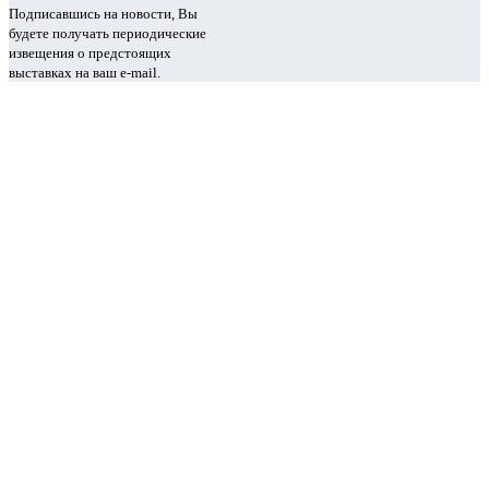
Подписавшись на новости, Вы
будете получать периодические
извещения о предстоящих
выставках на ваш e-mail.