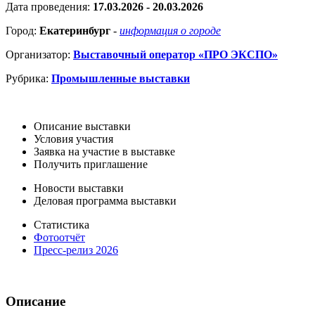
Дата проведения:
17.03.2026 - 20.03.2026
Город:
Екатеринбург
-
информация о городе
Организатор:
Выставочный оператор «ПРО ЭКСПО»
Рубрика:
Промышленные выставки
Описание выставки
Условия участия
Заявка на участие в выставке
Получить приглашение
Новости выставки
Деловая программа выставки
Статистика
Фотоотчёт
Пресс-релиз 2026
Описание