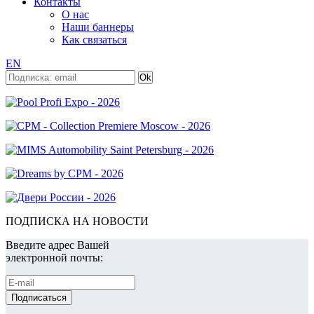
Контакты
О нас
Наши баннеры
Как связаться
EN
ПОДПИСКА НА НОВОСТИ
Введите адрес Вашей
электронной почты: