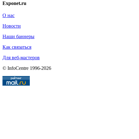
Exponet.ru
О нас
Новости
Наши баннеры
Как связаться
Для веб-мастеров
© InfoCentre 1996-2026