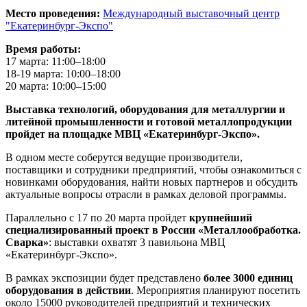
Место проведения:
Международный выставочный центр
"Екатеринбург-Экспо"
Время работы:
17 марта: 11:00–18:00
18-19 марта: 10:00–18:00
20 марта: 10:00–15:00
Выставка технологий, оборудования для металлургии и
литейной промышленности и готовой металлопродукции
пройдет на площадке МВЦ «Екатеринбург-Экспо».
В одном месте соберутся ведущие производители,
поставщики и сотрудники предприятий, чтобы ознакомиться с
новинками оборудования, найти новых партнеров и обсудить
актуальные вопросы отрасли в рамках деловой программы.
Параллельно с 17 по 20 марта пройдет
крупнейший
специализированный проект в России «Металлообработка.
Сварка»
: выставки охватят 3 павильона МВЦ
«Екатеринбург-Экспо».
В рамках экспозиции будет представлено
более 3000 единиц
оборудования в действии
. Мероприятия планируют посетить
около 15000 руководителей предприятий и технических