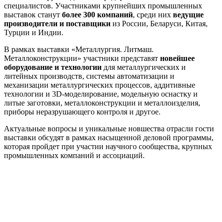
специалистов. Участниками крупнейших промышленных
выставок станут
более 300 компаний
, среди них
ведущие
производители и поставщики
из России, Беларуси, Китая,
Турции и Индии.
В рамках выставки «Металлургия. Литмаш.
Металлоконструкции» участники представят
новейшее
оборудование и технологии
для металлургических и
литейных производств, системы автоматизации и
механизации металлургических процессов, аддитивные
технологии и 3D-моделирование, модельную оснастку и
литые заготовки, металлоконструкции и металлоизделия,
приборы неразрушающего контроля и другое.
Актуальные вопросы и уникальные новшества отрасли гости
выставки обсудят в рамках насыщенной деловой программы,
которая пройдет при участии научного сообщества, крупных
промышленных компаний и ассоциаций.