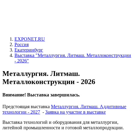
EXPONET.RU
Россия
Екатеринбург
Выставка "Металлургия. Литмаш. Металлоконструкции
- 2026"
Металлургия. Литмаш.
Металлоконструкции - 2026
Внимание! Выставка завершилась.
Предстоящая выставка
Металлургия. Литмаш. Аддитивные
технологии - 2027
-
Заявка на участие в выставке
Выставка технологий и оборудования для металлургии,
литейной промышленности и готовой металлопродукции.