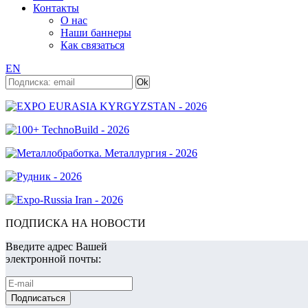
Контакты
О нас
Наши баннеры
Как связаться
EN
ПОДПИСКА НА НОВОСТИ
Введите адрес Вашей
электронной почты: