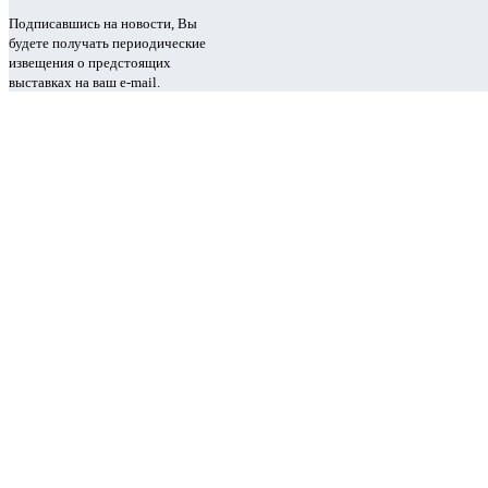
Подписавшись на новости, Вы
будете получать периодические
извещения о предстоящих
выставках на ваш e-mail.