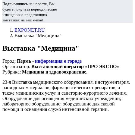
Подписавшись на новости, Вы
будете получать периодические
извещения о предстоящих
выставках на ваш e-mail.
EXPONET.RU
Выставка "Медицина"
Выставка "Медицина"
Город:
Пермь -
информация о городе
Организатор:
Выставочный оператор «ПРО ЭКСПО»
Рубрика:
Медицина и здравоохранение.
23-я Выставка медицинского оборудования, инструментария,
расходных материалов, фармацевтических препаратов, а
также медицинских услуг и санаторно-курортного лечения.
Оборудование для оснащения медицинских учреждений;
лабораторное оборудование; оборудование для скорой
помощи и оснащения служб интенсивной терапии.