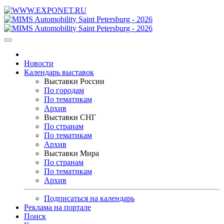
Новости
Календарь выставок
Выставки России
По городам
По тематикам
Архив
Выставки СНГ
По странам
По тематикам
Архив
Выставки Мира
По странам
По тематикам
Архив
Подписаться на календарь
Реклама на портале
Поиск