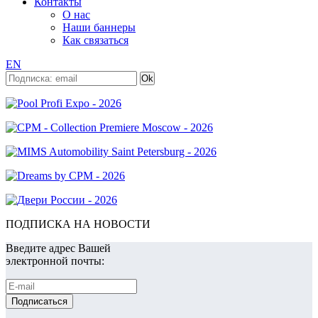
Контакты
О нас
Наши баннеры
Как связаться
EN
ПОДПИСКА НА НОВОСТИ
Введите адрес Вашей
электронной почты: