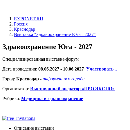
EXPONET.RU
Россия
Краснодар
Выставка "Здравоохранение Юга - 2027"
Здравоохранение Юга - 2027
Специализированная выставка-форум
Дата проведения:
08.06.2027 - 10.06.2027
Участвовать...
Город:
Краснодар
-
информация о городе
Организатор:
Выставочный оператор «ПРО ЭКСПО»
Рубрика:
Медицина и здравоохранение
Описание выставки