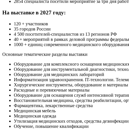
2854 специалиста посетили мероприятие за три дня работ
На выставке в 2027 году:
120 + участников
35 городов России
4 500 посетителей-специалистов из 13 регионов РФ
40 + мероприятий в рамках деловой программы федераль
1000 + единиц современного медицинского оборудования
Основные тематические разделы выставки
Оборудование для комплексного оснащения медицински
Оборудование для инструментальной диагностики, техно
Оборудование для медицинских лабораторий
Информатизация здравоохранения. IT-технологии. Телем
Хирургические инструменты, оборудование и материалы
Расходные и перевязочные материалы
Оборудование для оснащения служб интенсивной терапи
Восстановительная медицина, средства реабилитации, ор
Фармацевтика, лекарственные средства
Медицинская мебель
Медицинская одежда
Утилизация медицинских отходов, средства дезинфекции
Обучение, повышение квалификации