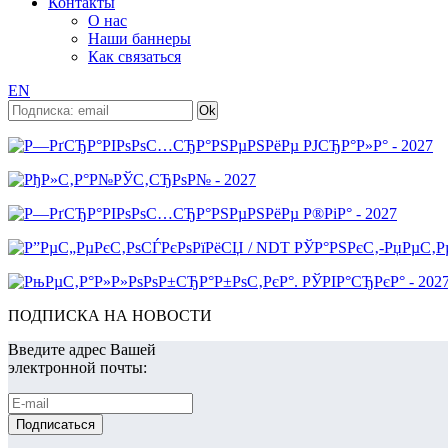
Контакты
О нас
Наши баннеры
Как связаться
EN
ПОДПИСКА НА НОВОСТИ
Введите адрес Вашей
электронной почты: