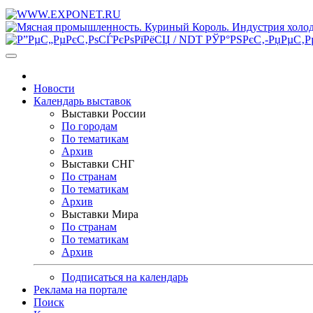
Новости
Календарь выставок
Выставки России
По городам
По тематикам
Архив
Выставки СНГ
По странам
По тематикам
Архив
Выставки Мира
По странам
По тематикам
Архив
Подписаться на календарь
Реклама на портале
Поиск