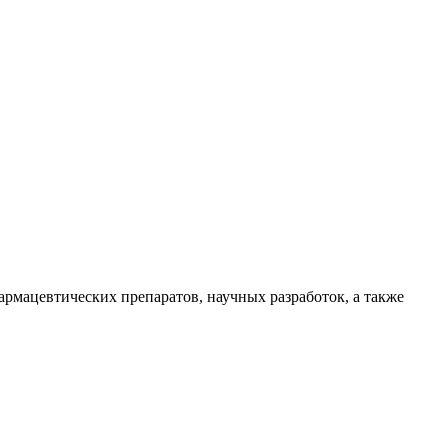
рмацевтических препаратов, научных разработок, а также