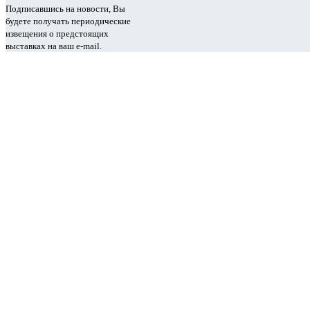
Подписавшись на новости, Вы
будете получать периодические
извещения о предстоящих
выставках на ваш e-mail.