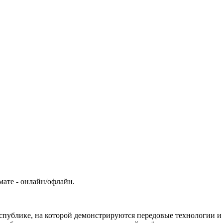
ате - онлайн/офлайн.
спублике, на которой демонстрируются передовые технологии и 