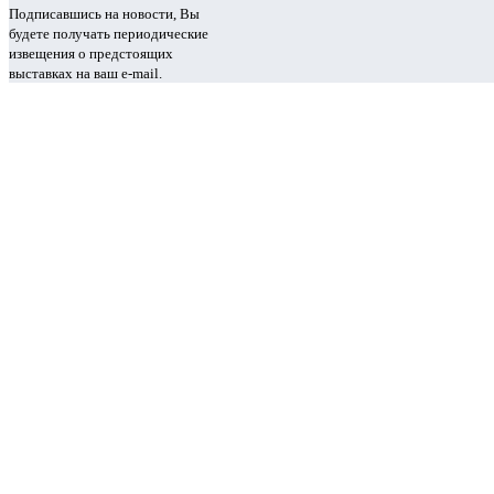
Подписавшись на новости, Вы
будете получать периодические
извещения о предстоящих
выставках на ваш e-mail.