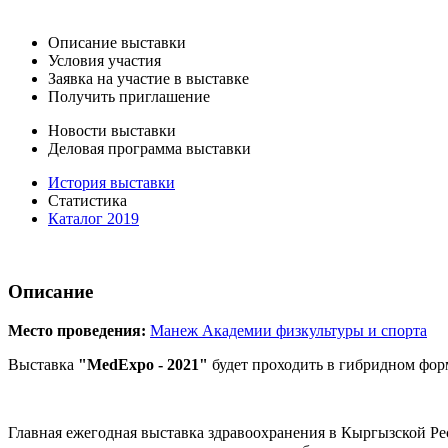
Описание выставки
Условия участия
Заявка на участие в выставке
Получить приглашение
Новости выставки
Деловая программа выставки
История выставки
Статистика
Каталог 2019
Описание
Место проведения:
Манеж Академии физкультуры и спорта
Выставка
"MedExpo - 2021"
будет проходить в гибридном форм
Главная ежегодная выставка здравоохранения в Кыргызской Ре