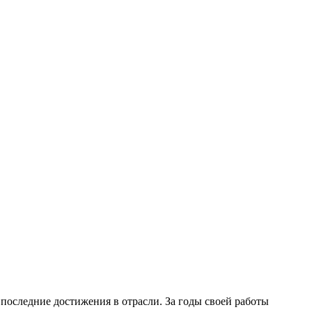
последние достижения в отрасли. За годы своей работы