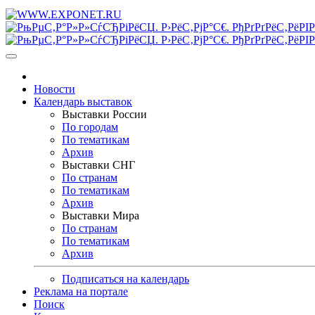
Новости
Календарь выставок
Выставки России
По городам
По тематикам
Архив
Выставки СНГ
По странам
По тематикам
Архив
Выставки Мира
По странам
По тематикам
Архив
Подписаться на календарь
Реклама на портале
Поиск