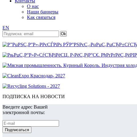
Контакты
О нас
Наши баннеры
Как связаться
EN
ПОДПИСКА НА НОВОСТИ
Введите адрес Вашей
электронной почты: