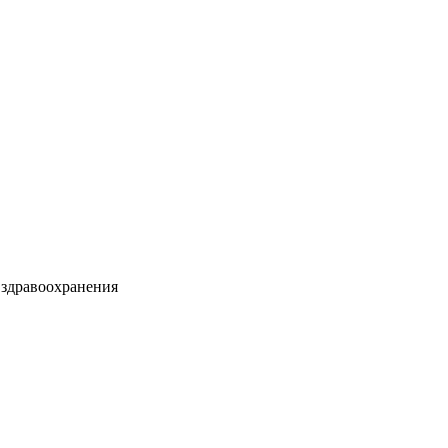
 здравоохранения