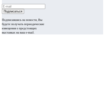
Подписавшись на новости, Вы
будете получать периодические
извещения о предстоящих
выставках на ваш e-mail.