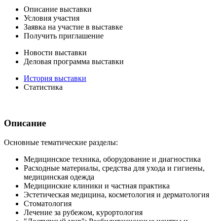
Описание выставки
Условия участия
Заявка на участие в выставке
Получить приглашение
Новости выставки
Деловая программа выставки
История выставки
Статистика
Описание
Основные тематические разделы:
Медицинское техника, оборудование и диагностика
Расходные материалы, средства для ухода и гигиены,
медицинская одежда
Медицинские клиники и частная практика
Эстетическая медицина, косметология и дерматология
Стоматология
Лечение за рубежом, курортология