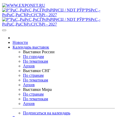
Новости
Календарь выставок
Выставки России
По городам
По тематикам
Архив
Выставки СНГ
По странам
По тематикам
Архив
Выставки Мира
По странам
По тематикам
Архив
Подписаться на календарь