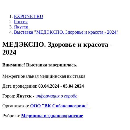
EXPONET.RU
Россия
Якутск
Выставка "МЕДЭКСПО. Здоровье и красота - 2024"
МЕДЭКСПО. Здоровье и красота -
2024
Внимание! Выставка завершилась.
Межрегиональная медицинская выставка
Дата проведения:
03.04.2024 - 05.04.2024
Город:
Якутск
-
информация о городе
Организатор:
ООО "ВК Сибэкспосервис"
Рубрика:
Медицина и здравоохранение