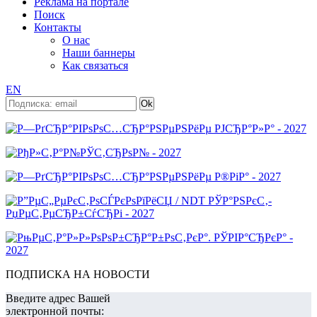
Реклама на портале
Поиск
Контакты
О нас
Наши баннеры
Как связаться
EN
ПОДПИСКА НА НОВОСТИ
Введите адрес Вашей
электронной почты: