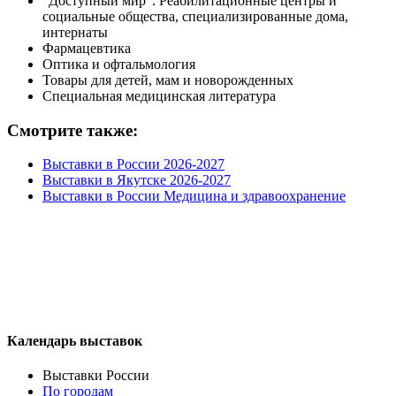
"Доступный мир": Реабилитационные центры и
социальные общества, специализированные дома,
интернаты
Фармацевтика
Оптика и офтальмология
Товары для детей, мам и новорожденных
Специальная медицинская литература
Смотрите также:
Выставки в России 2026-2027
Выставки в Якутске 2026-2027
Выставки в России Медицина и здравоохранение
Календарь выставок
Выставки России
По городам