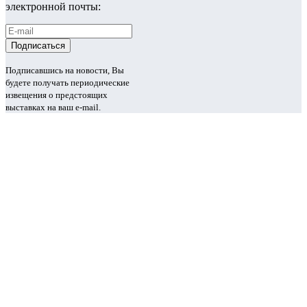
электронной почты:
Подписавшись на новости, Вы
будете получать периодические
извещения о предстоящих
выставках на ваш e-mail.