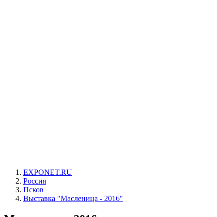
EXPONET.RU
Россия
Псков
Выставка "Масленица - 2016"