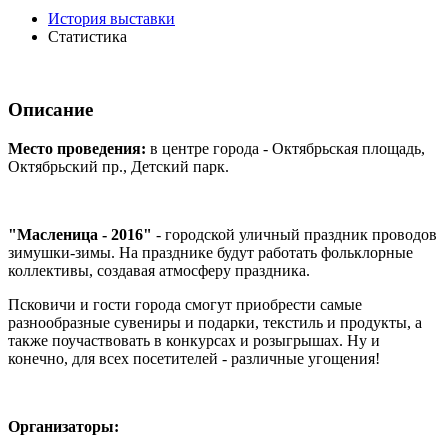
История выставки
Статистика
Описание
Место проведения:
в центре города - Октябрьская площадь,
Октябрьский пр., Детский парк.
"Масленица - 2016"
- городской уличный праздник проводов
зимушки-зимы. На празднике будут работать фольклорные
коллективы, создавая атмосферу праздника.
Псковичи и гости города смогут приобрести самые
разнообразные сувениры и подарки, текстиль и продукты, а
также поучаствовать в конкурсах и розыгрышах. Ну и
конечно, для всех посетителей - различные угощения!
Организаторы: