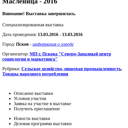
Масленица - 2016
Внимание! Выставка завершилась.
Специализированная выставка
Дата проведения:
13.03.2016 - 13.03.2016
Город:
Псков
-
информация о городе
Организатор:
МП г. Пскова "Северо-Западный центр
социологии и маркетинга"
Рубрики:
Сельское хозяйство, пищевая промышленность
,
Товары народного потребления
Описание выставки
Условия участия
Заявка на участие в выставке
Получить приглашение
Новости выставки
Деловая программа выставки