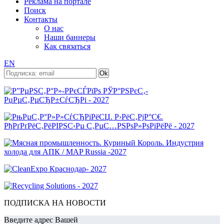
Реклама на портале
Поиск
Контакты
О нас
Наши баннеры
Как связаться
EN
ПОДПИСКА НА НОВОСТИ
Введите адрес Вашей