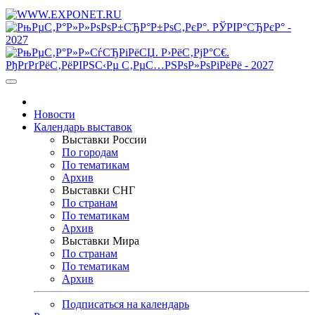
Новости
Календарь выставок
Выставки России
По городам
По тематикам
Архив
Выставки СНГ
По странам
По тематикам
Архив
Выставки Мира
По странам
По тематикам
Архив
Подписаться на календарь