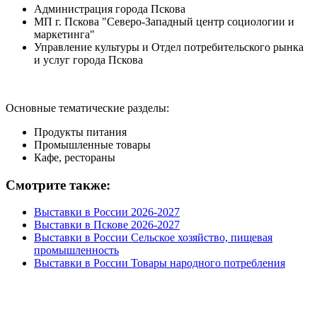
Администрация города Пскова
МП г. Пскова "Северо-Западный центр социологии и
маркетинга"
Управление культуры и Отдел потребительского рынка
и услуг города Пскова
Основные тематические разделы:
Продукты питания
Промышленные товары
Кафе, рестораны
Смотрите также:
Выставки в России 2026-2027
Выставки в Пскове 2026-2027
Выставки в России Сельское хозяйство, пищевая
промышленность
Выставки в России Товары народного потребления