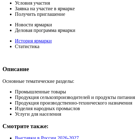
Условия участия
Заявка на участие в ярмарке
Получить приглашение
Новости ярмарки
Деловая программа ярмарки
История ярмарки
Статистика
Описание
Основные тематические разделы:
Промышленные товары
Продукция сельхозпроизводителей и продукты питания
Продукция производственно-технического назначения
Изделия народных промыслов
Услуги для населения
Смотрите также:
Выставки в России 2026-2027