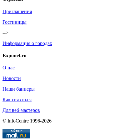
Приглашения
Гостиницы
-->
Информация о городах
Exponet.ru
О нас
Новости
Наши баннеры
Как связаться
Для веб-мастеров
© InfoCentre 1996-2026