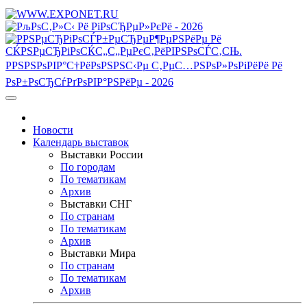
Новости
Календарь выставок
Выставки России
По городам
По тематикам
Архив
Выставки СНГ
По странам
По тематикам
Архив
Выставки Мира
По странам
По тематикам
Архив