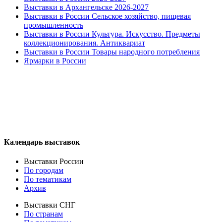
Выставки в Архангельске 2026-2027
Выставки в России Сельское хозяйство, пищевая
промышленность
Выставки в России Культура. Искусство. Предметы
коллекционирования. Антиквариат
Выставки в России Товары народного потребления
Ярмарки в России
Календарь выставок
Выставки России
По городам
По тематикам
Архив
Выставки СНГ
По странам