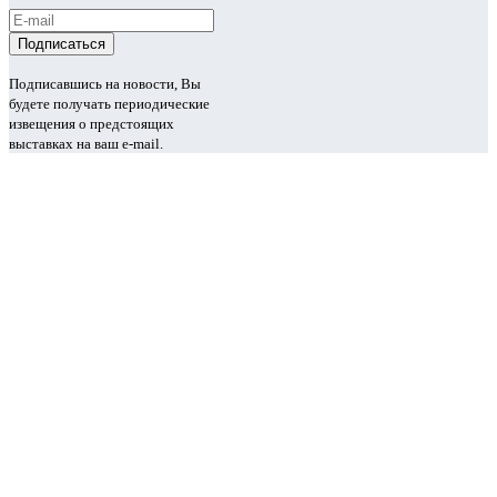
Подписавшись на новости, Вы
будете получать периодические
извещения о предстоящих
выставках на ваш e-mail.