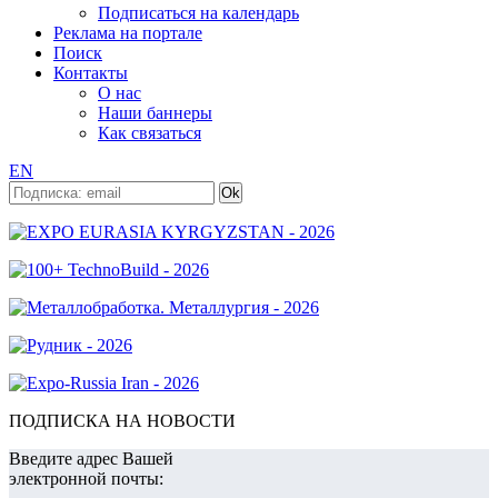
Подписаться на календарь
Реклама на портале
Поиск
Контакты
О нас
Наши баннеры
Как связаться
EN
ПОДПИСКА НА НОВОСТИ
Введите адрес Вашей
электронной почты: