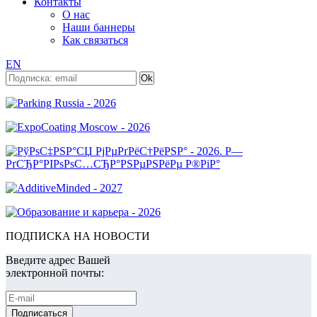
Контакты
О нас
Наши баннеры
Как связаться
EN
ПОДПИСКА НА НОВОСТИ
Введите адрес Вашей
электронной почты: