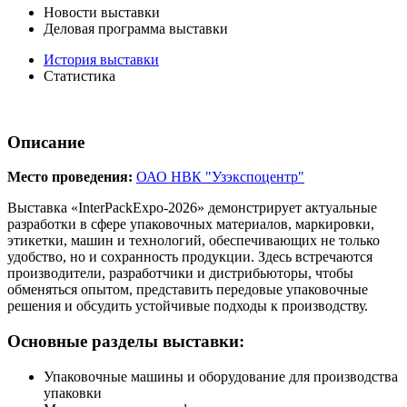
Новости выставки
Деловая программа выставки
История выставки
Статистика
Описание
Место проведения:
ОАО НВК "Узэкспоцентр"
Выставка «InterPackExpo-2026» демонстрирует актуальные
разработки в сфере упаковочных материалов, маркировки,
этикетки, машин и технологий, обеспечивающих не только
удобство, но и сохранность продукции. Здесь встречаются
производители, разработчики и дистрибьюторы, чтобы
обменяться опытом, представить передовые упаковочные
решения и обсудить устойчивые подходы к производству.
Основные разделы выставки:
Упаковочные машины и оборудование для производства
упаковки