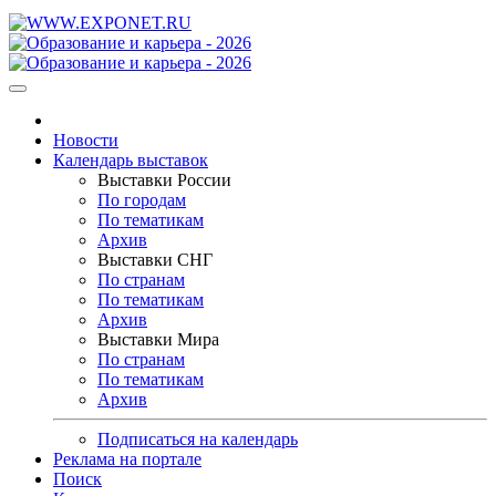
Новости
Календарь выставок
Выставки России
По городам
По тематикам
Архив
Выставки СНГ
По странам
По тематикам
Архив
Выставки Мира
По странам
По тематикам
Архив
Подписаться на календарь
Реклама на портале
Поиск