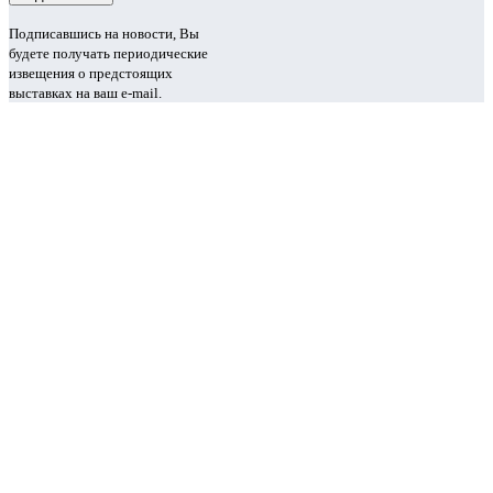
Подписавшись на новости, Вы
будете получать периодические
извещения о предстоящих
выставках на ваш e-mail.