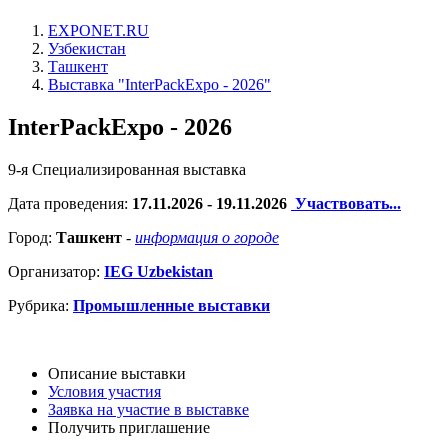
EXPONET.RU
Узбекистан
Ташкент
Выставка "InterPackExpo - 2026"
InterPackExpo - 2026
9-я Специализированная выставка
Дата проведения:
17.11.2026 - 19.11.2026
Участвовать...
Город:
Ташкент
-
информация о городе
Организатор:
IEG Uzbekistan
Рубрика:
Промышленные выставки
Описание выставки
Условия участия
Заявка на участие в выставке
Получить приглашение