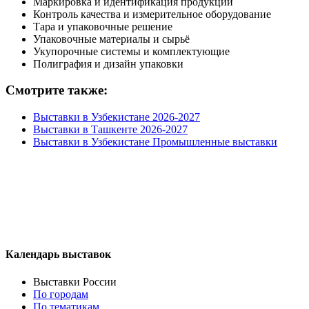
Маркировка и идентификация продукции
Контроль качества и измерительное оборудование
Тара и упаковочные решение
Упаковочные материалы и сырьё
Укупорочные системы и комплектующие
Полиграфия и дизайн упаковки
Смотрите также:
Выставки в Узбекистане 2026-2027
Выставки в Ташкенте 2026-2027
Выставки в Узбекистане Промышленные выставки
Календарь выставок
Выставки России
По городам
По тематикам