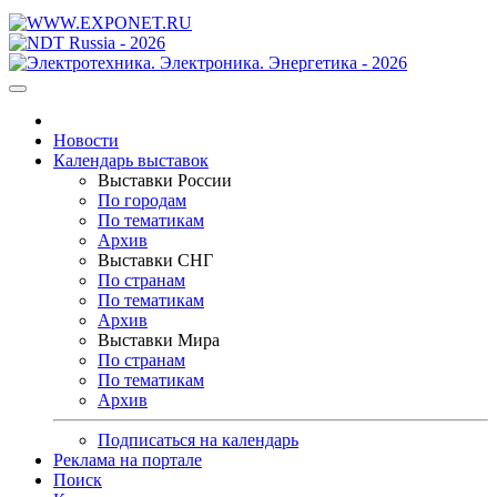
Новости
Календарь выставок
Выставки России
По городам
По тематикам
Архив
Выставки СНГ
По странам
По тематикам
Архив
Выставки Мира
По странам
По тематикам
Архив
Подписаться на календарь
Реклама на портале
Поиск