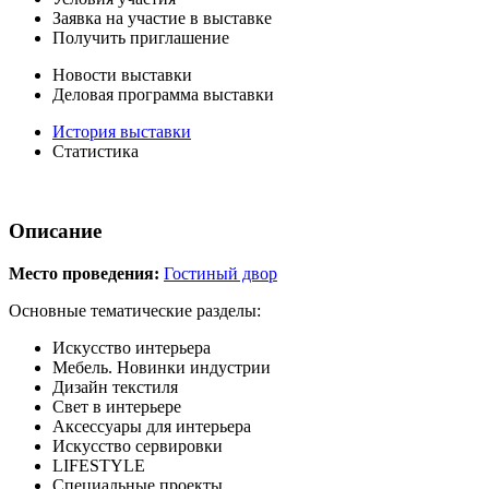
Заявка на участие в выставке
Получить приглашение
Новости выставки
Деловая программа выставки
История выставки
Статистика
Описание
Место проведения:
Гостиный двор
Основные тематические разделы:
Искусство интерьера
Мебель. Новинки индустрии
Дизайн текстиля
Cвет в интерьере
Аксессуары для интерьера
Искусство сервировки
LIFESTYLE
Специальные проекты