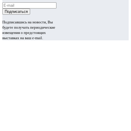
Подписавшись на новости, Вы
будете получать периодические
извещения о предстоящих
выставках на ваш e-mail.