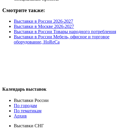
Смотрите также:
Выставки в России 2026-2027
Выставки в Москве 2026-2027
Выставки в России Товары народного потребления
Выставки в России Мебель, офисное и торговое
оборудование, HoReCa
Календарь выставок
Выставки России
По городам
По тематикам
Архив
Выставки СНГ