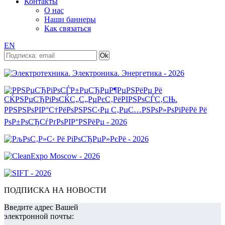
Контакты
О нас
Наши баннеры
Как связаться
EN
ПОДПИСКА НА НОВОСТИ
Введите адрес Вашей
электронной почты: