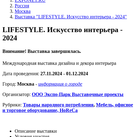
EXPONET.RU
Россия
Москва
Выставка "LIFESTYLE. Искусство интерьера - 2024"
LIFESTYLE. Искусство интерьера -
2024
Внимание! Выставка завершилась.
Международная выставка дизайна и декора интерьера
Дата проведения:
27.11.2024 - 01.12.2024
Город:
Москва
-
информация о городе
Организатор:
ООО Экспо-Парк Выставочные проекты
Рубрики:
Товары народного потребления
,
Мебель, офисное
и торговое оборудование, HoReCa
Описание выставки
Условия участия