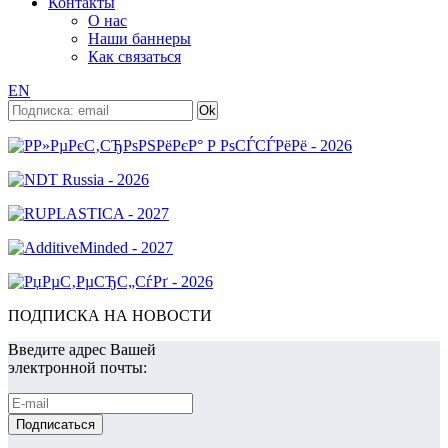
Контакты
О нас
Наши баннеры
Как связаться
EN
ПОДПИСКА НА НОВОСТИ
Введите адрес Вашей
электронной почты: