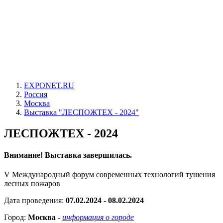
EXPONET.RU
Россия
Москва
Выставка "ЛЕСПОЖТЕХ - 2024"
ЛЕСПОЖТЕХ - 2024
Внимание! Выставка завершилась.
V Международный форум современных технологий тушения
лесных пожаров
Дата проведения:
07.02.2024 - 08.02.2024
Город:
Москва
-
информация о городе