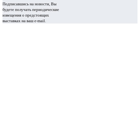
Подписавшись на новости, Вы
будете получать периодические
извещения о предстоящих
выставках на ваш e-mail.