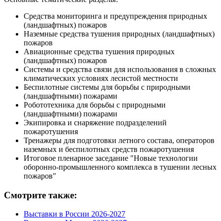
Средства мониторинга и предупреждения природных
(ландшафтных) пожаров
Наземные средства тушения природных (ландшафтных)
пожаров
Авиационные средства тушения природных
(ландшафтных) пожаров
Системы и средства связи для использования в сложных
климатических условиях лесистой местности
Беспилотные системы для борьбы с природными
(ландшафтными) пожарами
Робототехника для борьбы с природными
(ландшафтными) пожарами
Экипировка и снаряжение подразделений
пожаротушения
Тренажеры для подготовки летного состава, операторов
наземных и беспилотных средств пожаротушения
Итоговое пленарное заседание "Новые технологии
оборонно-промышленного комплекса в тушении лесных
пожаров"
Смотрите также:
Выставки в России 2026-2027