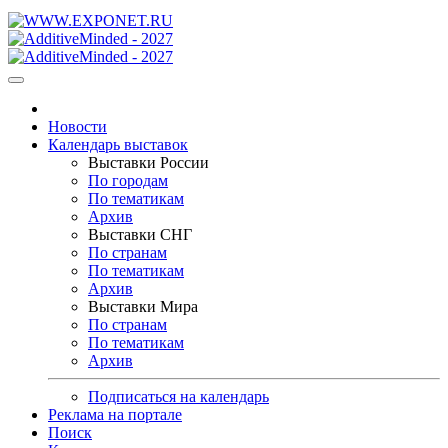
Новости
Календарь выставок
Выставки России
По городам
По тематикам
Архив
Выставки СНГ
По странам
По тематикам
Архив
Выставки Мира
По странам
По тематикам
Архив
Подписаться на календарь
Реклама на портале
Поиск