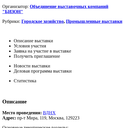
Организатор:
Объединение выставочных компаний
"БИЗОН"
Рубрики:
Городское хозяйство
,
Промышленные выставки
Описание выставки
Условия участия
Заявка на участие в выставке
Получить приглашение
Новости выставки
Деловая программа выставки
Статистика
Описание
Место проведения:
ВДНХ
Адрес:
пр-т Мира, 119, Москва, 129223
Основные тематические разделы: