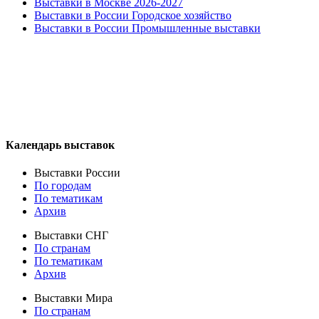
Выставки в Москве 2026-2027
Выставки в России Городское хозяйство
Выставки в России Промышленные выставки
Календарь выставок
Выставки России
По городам
По тематикам
Архив
Выставки СНГ
По странам
По тематикам
Архив
Выставки Мира
По странам