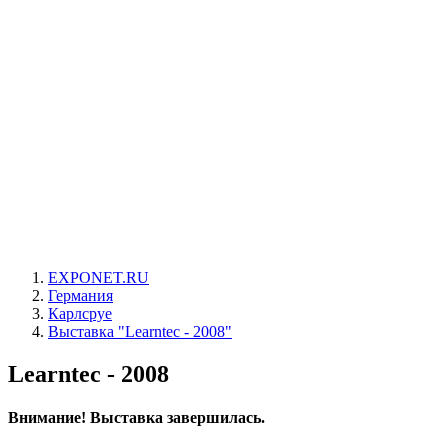
EXPONET.RU
Германия
Карлсруе
Выставка "Learntec - 2008"
Learntec - 2008
Внимание! Выставка завершилась.