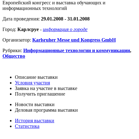
Европейский конгресс и выставка обучающих и
информационных технологий
Дата проведения:
29.01.2008 - 31.01.2008
Город:
Карлсруе
-
информация о городе
Организатор:
Karlsruher Messe und Kongress GmbH
Рубрики:
Информационные технологии и коммуникации
,
Общество
Описание выставки
Условия участия
Заявка на участие в выставке
Получить приглашение
Новости выставки
Деловая программа выставки
История выставки
Статистика