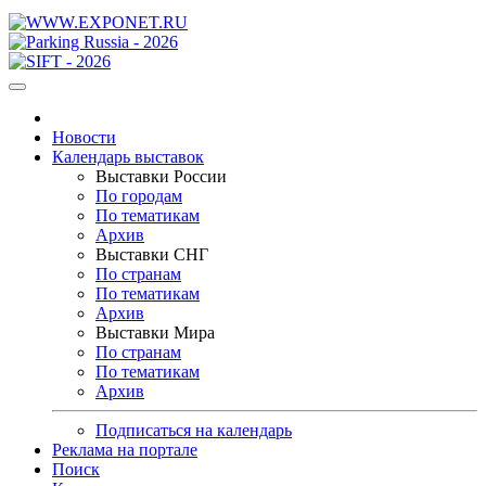
Новости
Календарь выставок
Выставки России
По городам
По тематикам
Архив
Выставки СНГ
По странам
По тематикам
Архив
Выставки Мира
По странам
По тематикам
Архив
Подписаться на календарь
Реклама на портале
Поиск