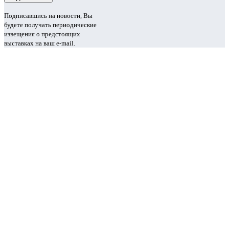
Подписавшись на новости, Вы
будете получать периодические
извещения о предстоящих
выставках на ваш e-mail.