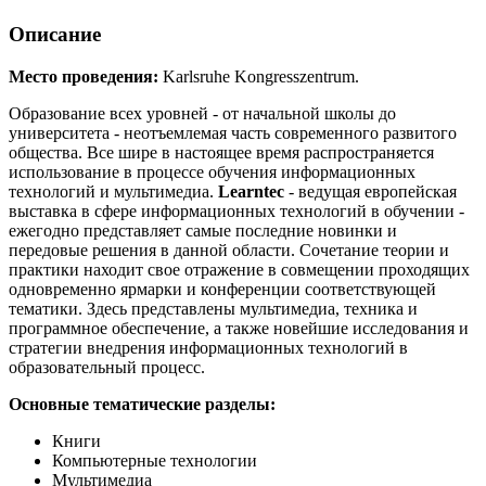
Описание
Место проведения:
Karlsruhe Kongresszentrum.
Образование всех уровней - от начальной школы до
университета - неотъемлемая часть современного развитого
общества. Все шире в настоящее время распространяется
использование в процессе обучения информационных
технологий и мультимедиа.
Learntec
- ведущая европейская
выставка в сфере информационных технологий в обучении -
ежегодно представляет самые последние новинки и
передовые решения в данной области. Сочетание теории и
практики находит свое отражение в совмещении проходящих
одновременно ярмарки и конференции соответствующей
тематики. Здесь представлены мультимедиа, техника и
программное обеспечение, а также новейшие исследования и
стратегии внедрения информационных технологий в
образовательный процесс.
Основные тематические разделы:
Книги
Компьютерные технологии
Мультимедиа