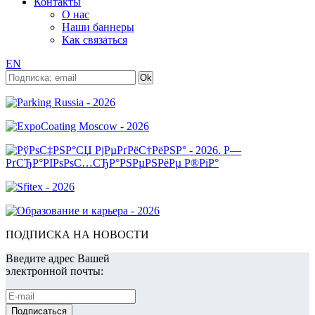
Контакты
О нас
Наши баннеры
Как связаться
EN
ПОДПИСКА НА НОВОСТИ
Введите адрес Вашей
электронной почты: