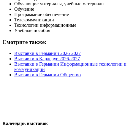
Обучающие материалы, учебные материалы
Обучение
Программное обеспечение
Телекоммуникации
Технологии информационные
Учебные пособия
Смотрите также:
Выставки в Германии 2026-2027
Выставки в Карлсруе 2026-2027
Выставки в Германии Информационные технологии и
коммуникации
Выставки в Германии Общество
Календарь выставок