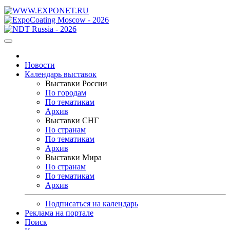
Новости
Календарь выставок
Выставки России
По городам
По тематикам
Архив
Выставки СНГ
По странам
По тематикам
Архив
Выставки Мира
По странам
По тематикам
Архив
Подписаться на календарь
Реклама на портале
Поиск