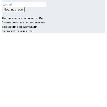
Подписавшись на новости, Вы
будете получать периодические
извещения о предстоящих
выставках на ваш e-mail.