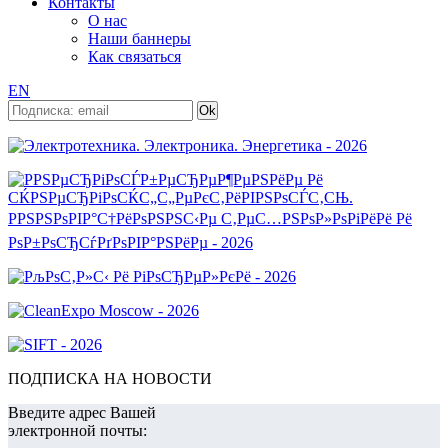
Контакты
О нас
Наши баннеры
Как связаться
EN
ПОДПИСКА НА НОВОСТИ
Введите адрес Вашей
электронной почты: