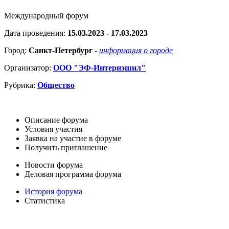
Международный форум
Дата проведения:
15.03.2023 - 17.03.2023
Город:
Санкт-Петербург
-
информация о городе
Организатор:
ООО "ЭФ-Интернэшнл"
Рубрика:
Общество
Описание форума
Условия участия
Заявка на участие в форуме
Получить приглашение
Новости форума
Деловая программа форума
История форума
Статистика