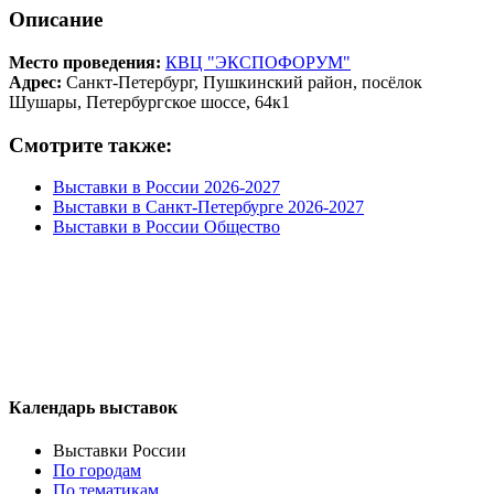
Описание
Место проведения:
КВЦ "ЭКСПОФОРУМ"
Адрес:
Санкт-Петербург, Пушкинский район, посёлок
Шушары, Петербургское шоссе, 64к1
Смотрите также:
Выставки в России 2026-2027
Выставки в Санкт-Петербурге 2026-2027
Выставки в России Общество
Календарь выставок
Выставки России
По городам
По тематикам