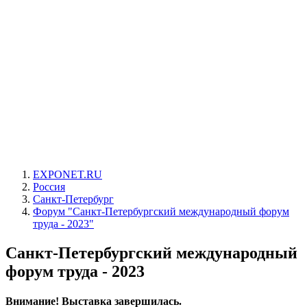
EXPONET.RU
Россия
Санкт-Петербург
Форум "Санкт-Петербургский международный форум
труда - 2023"
Санкт-Петербургский международный
форум труда - 2023
Внимание! Выставка завершилась.