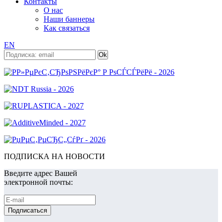
Контакты
О нас
Наши баннеры
Как связаться
EN
ПОДПИСКА НА НОВОСТИ
Введите адрес Вашей
электронной почты: