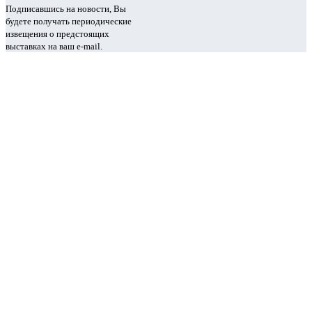
Подписавшись на новости, Вы
будете получать периодические
извещения о предстоящих
выставках на ваш e-mail.