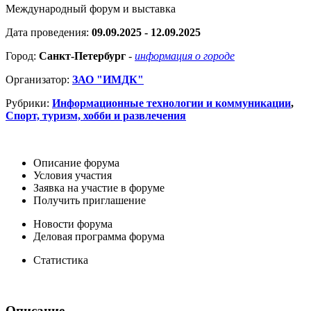
Международный форум и выставка
Дата проведения:
09.09.2025 - 12.09.2025
Город:
Санкт-Петербург
-
информация о городе
Организатор:
ЗАО "ИМДК"
Рубрики:
Информационные технологии и коммуникации
,
Спорт, туризм, хобби и развлечения
Описание форума
Условия участия
Заявка на участие в форуме
Получить приглашение
Новости форума
Деловая программа форума
Статистика
Описание