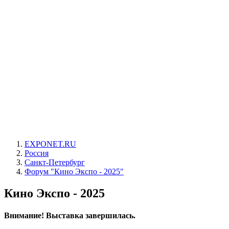
EXPONET.RU
Россия
Санкт-Петербург
Форум "Кино Экспо - 2025"
Кино Экспо - 2025
Внимание! Выставка завершилась.