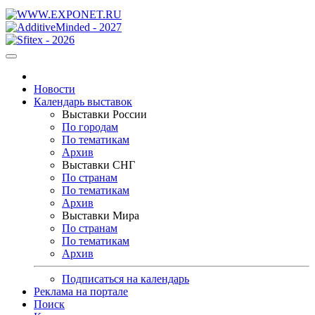
Новости
Календарь выставок
Выставки России
По городам
По тематикам
Архив
Выставки СНГ
По странам
По тематикам
Архив
Выставки Мира
По странам
По тематикам
Архив
Подписаться на календарь
Реклама на портале
Поиск