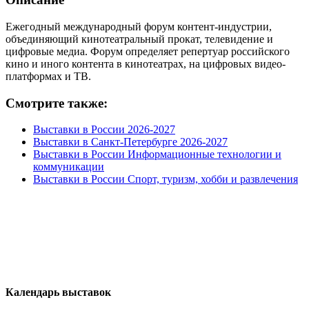
Ежегодный международный форум контент-индустрии,
объединяющий кинотеатральный прокат, телевидение и
цифровые медиа. Форум определяет репертуар российского
кино и иного контента в кинотеатрах, на цифровых видео-
платформах и ТВ.
Смотрите также:
Выставки в России 2026-2027
Выставки в Санкт-Петербурге 2026-2027
Выставки в России Информационные технологии и
коммуникации
Выставки в России Спорт, туризм, хобби и развлечения
Календарь выставок