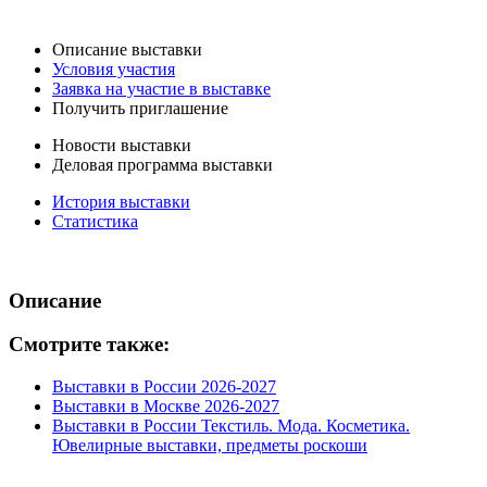
Описание выставки
Условия участия
Заявка на участие в выставке
Получить приглашение
Новости выставки
Деловая программа выставки
История выставки
Статистика
Описание
Смотрите также:
Выставки в России 2026-2027
Выставки в Москве 2026-2027
Выставки в России Текстиль. Мода. Косметика.
Ювелирные выставки, предметы роскоши