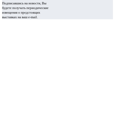
Подписавшись на новости, Вы
будете получать периодические
извещения о предстоящих
выставках на ваш e-mail.