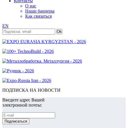
Контакты
О нас
Наши баннеры
Как связаться
EN
ПОДПИСКА НА НОВОСТИ
Введите адрес Вашей
электронной почты: