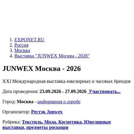
EXPONET.RU
Россия
Москва
Выставка "JUNWEX Москва - 2026"
JUNWEX Москва - 2026
XXI Международная выставка ювелирных и часовых брендов
Дата проведения:
23.09.2026 - 27.09.2026
Участвовать...
Город:
Москва
-
информация о городе
Организатор:
Рестэк Junwex
Рубрика:
Текстиль. Мода. Косметика. Ювелирные
выставки, предметы роскоши