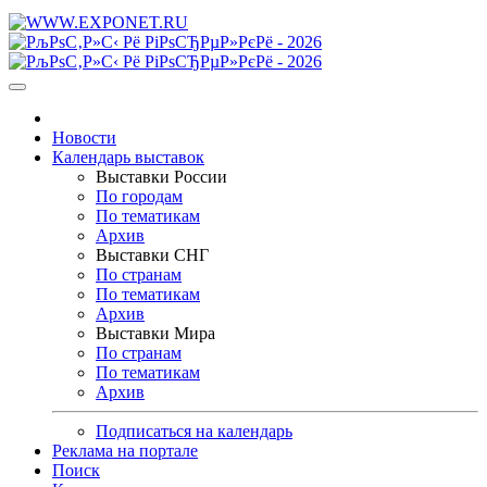
Новости
Календарь выставок
Выставки России
По городам
По тематикам
Архив
Выставки СНГ
По странам
По тематикам
Архив
Выставки Мира
По странам
По тематикам
Архив
Подписаться на календарь
Реклама на портале
Поиск