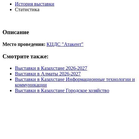
История выставки
Статистика
Описание
Место проведения:
КЦДС "Атакент"
Смотрите также:
Выставки в Казахстане 2026-2027
Выставки в Алматы 2026-2027
Выставки в Казахстане Информационные технологии и
коммуникации
Выставки в Казахстане Городское хозяйство