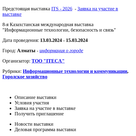
Предстоящая выставка
ITS - 2026
-
Заявка на участие в
выставке
8-я Казахстанская международная выставка
"Информационные технологии, безопасность и связь"
Дата проведения:
13.03.2024 - 15.03.2024
Город:
Алматы
-
информация о городе
Организатор:
ТОО "ITECA"
Рубрики:
Информационные технологии и коммуникации
,
Городское хозяйство
Описание выставки
Условия участия
Заявка на участие в выставке
Получить приглашение
Новости выставки
Деловая программа выставки