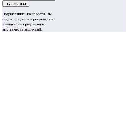
Подписавшись на новости, Вы
будете получать периодические
извещения о предстоящих
выставках на ваш e-mail.