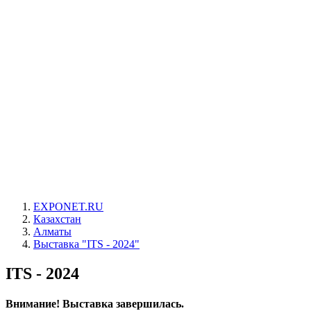
EXPONET.RU
Казахстан
Алматы
Выставка "ITS - 2024"
ITS - 2024
Внимание! Выставка завершилась.