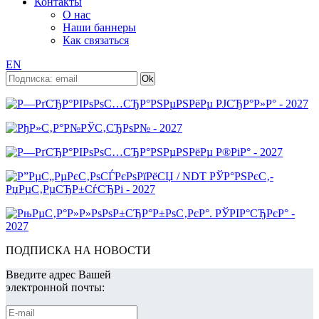
Контакты
О нас
Наши баннеры
Как связаться
EN
ПОДПИСКА НА НОВОСТИ
Введите адрес Вашей
электронной почты: