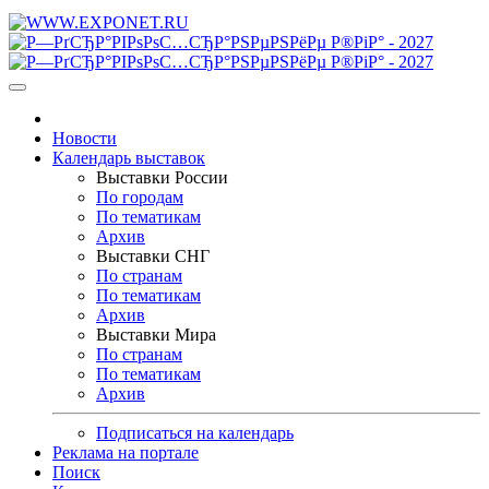
Новости
Календарь выставок
Выставки России
По городам
По тематикам
Архив
Выставки СНГ
По странам
По тематикам
Архив
Выставки Мира
По странам
По тематикам
Архив
Подписаться на календарь
Реклама на портале
Поиск