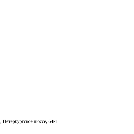
 Петербургское шоссе, 64к1