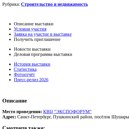
Рубрика:
Строительство и недвижимость
Описание выставки
Условия участия
Заявка на участие в выставке
Получить приглашение
Новости выставки
Деловая программа выставки
История выставки
Статистика
Фотоотчёт
Пресс-релиз 2026
Описание
Место проведения:
КВЦ "ЭКСПОФОРУМ"
Адрес:
Санкт-Петербург, Пушкинский район, посёлок Шушары,
Смотрите также: