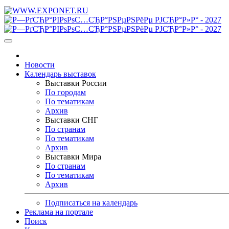
Новости
Календарь выставок
Выставки России
По городам
По тематикам
Архив
Выставки СНГ
По странам
По тематикам
Архив
Выставки Мира
По странам
По тематикам
Архив
Подписаться на календарь
Реклама на портале
Поиск