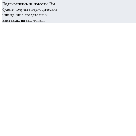
Подписавшись на новости, Вы
будете получать периодические
извещения о предстоящих
выставках на ваш e-mail.