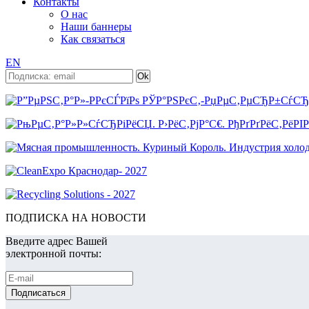
Контакты
О нас
Наши баннеры
Как связаться
EN
ПОДПИСКА НА НОВОСТИ
Введите адрес Вашей
электронной почты: