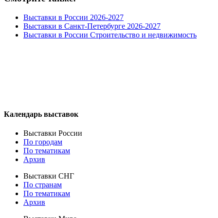
Выставки в России 2026-2027
Выставки в Санкт-Петербурге 2026-2027
Выставки в России Строительство и недвижимость
Календарь выставок
Выставки России
По городам
По тематикам
Архив
Выставки СНГ
По странам
По тематикам
Архив